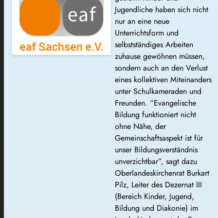
Jugendliche haben sich nicht
nur an eine neue
Unterrichtsform und
selbstständiges Arbeiten
zuhause gewöhnen müssen,
sondern auch an den Verlust
eines kollektiven Miteinanders
unter Schulkameraden und
Freunden. “Evangelische
Bildung funktioniert nicht
ohne Nähe, der
Gemeinschaftsaspekt ist für
unser Bildungsverständnis
unverzichtbar”, sagt dazu
Oberlandeskirchenrat Burkart
Pilz, Leiter des Dezernat III
(Bereich Kinder, Jugend,
Bildung und Diakonie) im