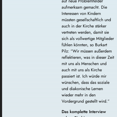
auf neue Problemfelder
aufmerksam gemacht. Die
Interessen von Kindern
müssten gesellschaftlich und
auch in der Kirche stärker
vertreten werden, damit sie
sich als vollwertige Mitglieder
fühlen könnten, so Burkart
Pilz: “Wir müssen außerdem
reflektieren, was in dieser Zeit
mit uns als Menschen und
auch mit uns als Kirche
passiert ist. Ich würde mir
wünschen, dass das soziale
und diakonische Lernen
wieder mehr in den
Vordergrund gestellt wird.”
Das komplette Interview