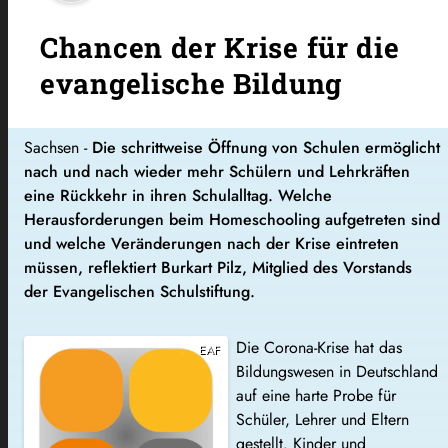
Chancen der Krise für die
evangelische Bildung
Sachsen -
Die schrittweise Öffnung von Schulen ermöglicht
nach und nach wieder mehr Schülern und Lehrkräften
eine Rückkehr in ihren Schulalltag. Welche
Herausforderungen beim Homeschooling aufgetreten sind
und welche Veränderungen nach der Krise eintreten
müssen, reflektiert Burkart Pilz, Mitglied des Vorstands
der Evangelischen Schulstiftung.
Die Corona-Krise hat das
EAF
Bildungswesen in Deutschland
auf eine harte Probe für
Schüler, Lehrer und Eltern
gestellt. Kinder und