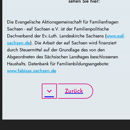
sehen Sie hier:
Die Evangelische Aktionsgemeinschaft für Familienfragen
Sachsen - eaf Sachsen e.V. ist der Familienpolitische
Dachverband der Ev.-Luth. Landeskirche Sachsens (
www.eaf-
sachsen.de
). Die Arbeit der eaf Sachsen wird finanziert
durch Steuermittel auf der Grundlage des von den
Abgeordneten des Sächsischen Landtages beschlossenen
Haushalts. Datenbank für Familienbildungsangebote:
www.fabisax.sachsen.de
Zurück