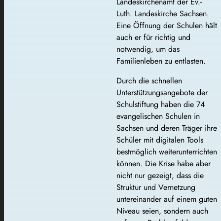
Landeskirchenamt der Ev.-
Luth. Landeskirche Sachsen.
Eine Öffnung der Schulen hält
auch er für richtig und
notwendig, um das
Familienleben zu entlasten.
Durch die schnellen
Unterstützungsangebote der
Schulstiftung haben die 74
evangelischen Schulen in
Sachsen und deren Träger ihre
Schüler mit digitalen Tools
bestmöglich weiterunterrichten
können. Die Krise habe aber
nicht nur gezeigt, dass die
Struktur und Vernetzung
untereinander auf einem guten
Niveau seien, sondern auch