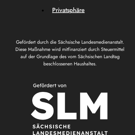
Privatsphäre
Gefördert durch die Sächsische Landesmedienanstalt.
Diese Maßnahme wird mitfinanziert durch Steuermittel
auf der Grundlage des vom Sächsischen Landtag
beschlossenen Haushaltes.