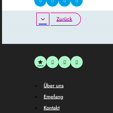
Zurück
Über uns
Empfang
Kontakt