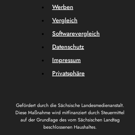
Werben
Vergleich
Softwarevergleich
Datenschutz
Impressum
Privatsphäre
Gefördert durch die Sächsische Landesmedienanstalt.
Diese Maßnahme wird mitfinanziert durch Steuermittel
auf der Grundlage des vom Sächsischen Landtag
beschlossenen Haushaltes.