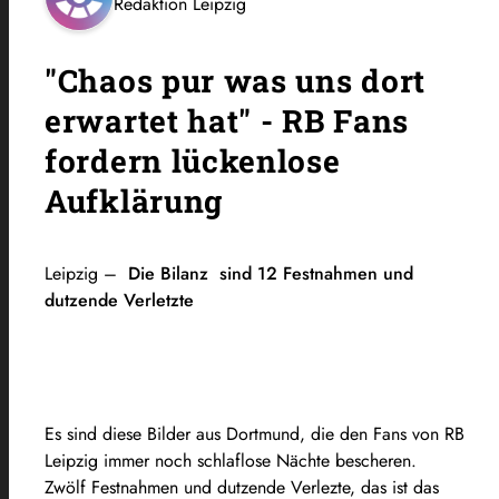
Redaktion Leipzig
"Chaos pur was uns dort
erwartet hat" - RB Fans
fordern lückenlose
Aufklärung
Leipzig –
Die Bilanz sind 12 Festnahmen und
dutzende Verletzte
Es sind diese Bilder aus Dortmund, die den Fans von RB
Leipzig immer noch schlaflose Nächte bescheren.
Zwölf Festnahmen und dutzende Verlezte, das ist das