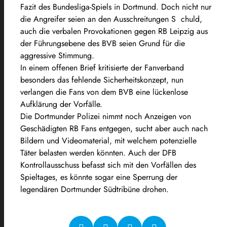
Fazit des Bundesliga-Spiels in Dortmund. Doch nicht nur
die Angreifer seien an den Ausschreitungen S chuld,
auch die verbalen Provokationen gegen RB Leipzig aus
der Führungsebene des BVB seien Grund für die
aggressive Stimmung.
In einem offenen Brief kritisierte der Fanverband
besonders das fehlende Sicherheitskonzept, nun
verlangen die Fans von dem BVB eine lückenlose
Aufklärung der Vorfälle.
Die Dortmunder Polizei nimmt noch Anzeigen von
Geschädigten RB Fans entgegen, sucht aber auch nach
Bildern und Videomaterial, mit welchem potenzielle
Täter belasten werden könnten. Auch der DFB
Kontrollausschuss befasst sich mit den Vorfällen des
Spieltages, es könnte sogar eine Sperrung der
legendären Dortmunder Südtribüne drohen.