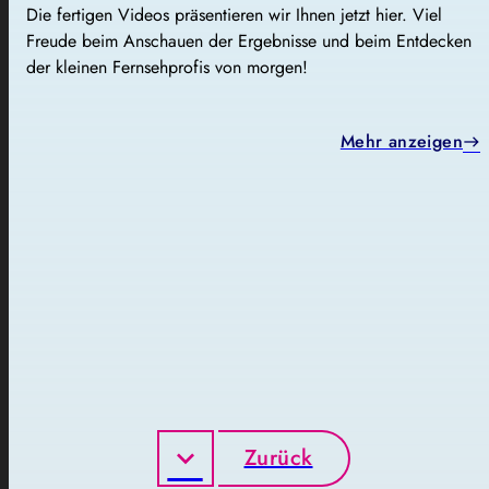
Die fertigen Videos präsentieren wir Ihnen jetzt hier. Viel
Freude beim Anschauen der Ergebnisse und beim Entdecken
der kleinen Fernsehprofis von morgen!
Mehr anzeigen
Zurück