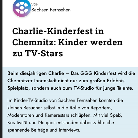
VON
Sachsen Fernsehen
Charlie-Kinderfest in
Chemnitz: Kinder werden
zu TV-Stars
Beim diesjährigen Charlie – Das GGG Kinderfest wird die
Chemnitzer Innenstadt nicht nur zum großen Erlebnis-
Spielplatz, sondern auch zum TV-Studio für junge Talente.
Im Kinder-TV-Studio von Sachsen Fernsehen konnten die
kleinen Besucher selbst in die Rolle von Reportern,
Moderatoren und Kamerastars schlüpfen. Mit viel Spaß,
Kreativität und Neugier entstanden dabei zahlreiche
spannende Beiträge und Interviews.