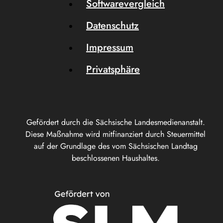
Softwarevergleich
Datenschutz
Impressum
Privatsphäre
Gefördert durch die Sächsische Landesmedienanstalt.
Diese Maßnahme wird mitfinanziert durch Steuermittel
auf der Grundlage des vom Sächsischen Landtag
beschlossenen Haushaltes.