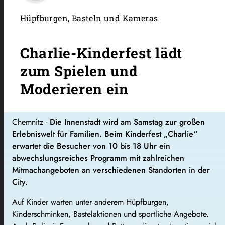
Hüpfburgen, Basteln und Kameras
Charlie-Kinderfest lädt
zum Spielen und
Moderieren ein
Chemnitz -
Die Innenstadt wird am Samstag zur großen
Erlebniswelt für Familien. Beim Kinderfest „Charlie“
erwartet die Besucher von 10 bis 18 Uhr ein
abwechslungsreiches Programm mit zahlreichen
Mitmachangeboten an verschiedenen Standorten in der
City.
Auf Kinder warten unter anderem Hüpfburgen,
Kinderschminken, Bastelaktionen und sportliche Angebote.