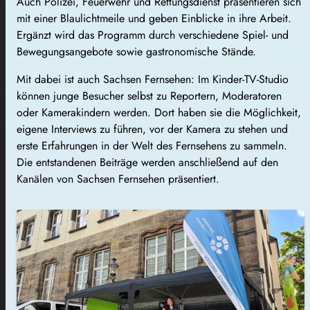
Auch Polizei, Feuerwehr und Rettungsdienst präsentieren sich
mit einer Blaulichtmeile und geben Einblicke in ihre Arbeit.
Ergänzt wird das Programm durch verschiedene Spiel- und
Bewegungsangebote sowie gastronomische Stände.
Mit dabei ist auch Sachsen Fernsehen: Im Kinder-TV-Studio
können junge Besucher selbst zu Reportern, Moderatoren
oder Kamerakindern werden. Dort haben sie die Möglichkeit,
eigene Interviews zu führen, vor der Kamera zu stehen und
erste Erfahrungen in der Welt des Fernsehens zu sammeln.
Die entstandenen Beiträge werden anschließend auf den
Kanälen von Sachsen Fernsehen präsentiert.