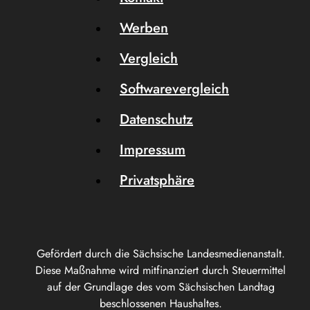
Werben
Vergleich
Softwarevergleich
Datenschutz
Impressum
Privatsphäre
Gefördert durch die Sächsische Landesmedienanstalt.
Diese Maßnahme wird mitfinanziert durch Steuermittel
auf der Grundlage des vom Sächsischen Landtag
beschlossenen Haushaltes.