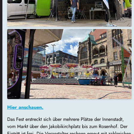
Hier anschauen.
Das Fest erstreckt sich über mehrere Plätze der Innenstadt,
vom Markt über den Jakobikirchplatz bis zum Rosenhof. Der
Eintritt ist frei. Die Veranstalter rechnen erneut mit zahlreichen