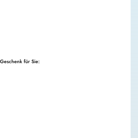
Geschenk für Sie: