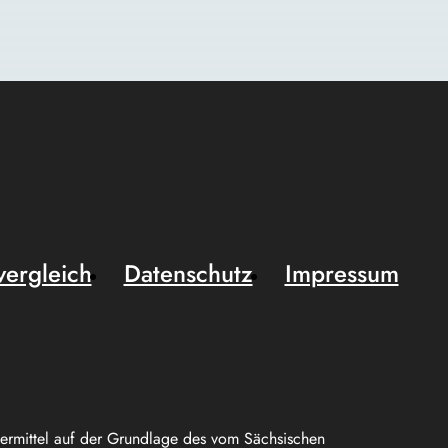
vergleich
Datenschutz
Impressum
uermittel auf der Grundlage des vom Sächsischen