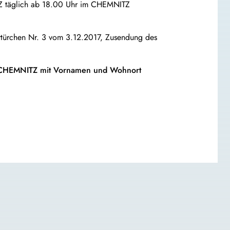
TZ täglich ab 18.00 Uhr im CHEMNITZ
dertürchen Nr. 3 vom 3.12.2017, Zusendung des
E CHEMNITZ mit Vornamen und Wohnort