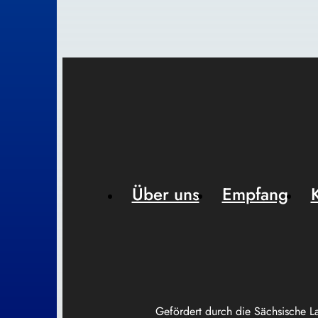
Über uns
Empfang
Gefördert durch die Sächsische L