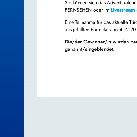
Sie können sich das Adventskale
FERNSEHEN oder im
Livestream
Eine Teilnahme für das aktuelle Tü
ausgefüllten Formulars bis 4.12.20
Die/der Gewinner/in wurden pe
genannt/eingeblendet.