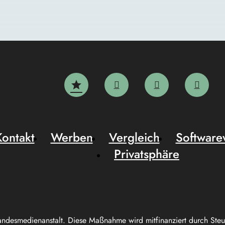
Kontakt
Werben
Vergleich
Software
Privatsphäre
andesmedienanstalt. Diese Maßnahme wird mitfinanziert durch Ste