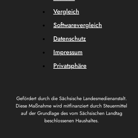
Vergleich
Softwarevergleich
Datenschutz
Impressum
Privatsphäre
Gefördert durch die Sächsische Landesmedienanstalt.
Diese Maßnahme wird mitfinanziert durch Steuermittel
auf der Grundlage des vom Sächsischen Landtag
beschlossenen Haushaltes.