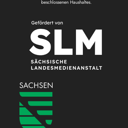
beschlossenen Haushaltes.