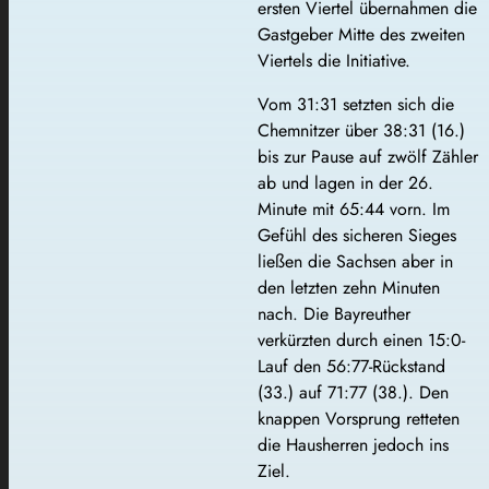
ersten Viertel übernahmen die
Gastgeber Mitte des zweiten
Viertels die Initiative.
Vom 31:31 setzten sich die
Chemnitzer über 38:31 (16.)
bis zur Pause auf zwölf Zähler
ab und lagen in der 26.
Minute mit 65:44 vorn. Im
Gefühl des sicheren Sieges
ließen die Sachsen aber in
den letzten zehn Minuten
nach. Die Bayreuther
verkürzten durch einen 15:0-
Lauf den 56:77-Rückstand
(33.) auf 71:77 (38.). Den
knappen Vorsprung retteten
die Hausherren jedoch ins
Ziel.