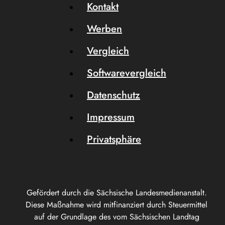
Kontakt
Werben
Vergleich
Softwarevergleich
Datenschutz
Impressum
Privatsphäre
Gefördert durch die Sächsische Landesmedienanstalt.
Diese Maßnahme wird mitfinanziert durch Steuermittel
auf der Grundlage des vom Sächsischen Landtag