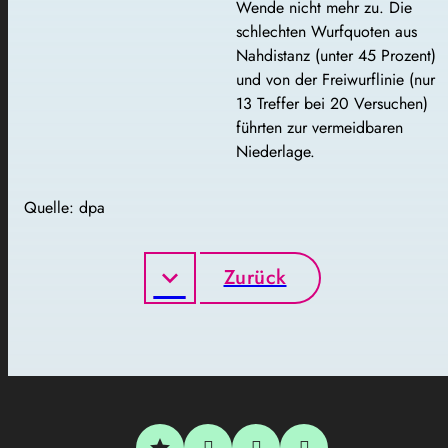
Wende nicht mehr zu. Die
schlechten Wurfquoten aus
Nahdistanz (unter 45 Prozent)
und von der Freiwurflinie (nur
13 Treffer bei 20 Versuchen)
führten zur vermeidbaren
Niederlage.
Quelle: dpa
Zurück