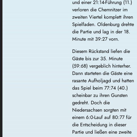
und einer 21:14-Führung (11.)
verloren die Chemnitzer im
zweiten Viertel komplett ihren
Spielfaden. Oldenburg drehte
die Partie und lag in der 18.
Minute mit 39:27 vorn.
Diesem Rückstand liefen die
Gäste bis zur 35. Minute
(59:68) vergeblich hinterher.
Dann starteten die Gäste eine
rasante Aufholjagd und hatten
das Spiel beim 77:74 (40.)
scheinbar zu ihren Gunsten
gedreht. Doch die
Niedersachsen sorgten mit
einem 6:0-Lauf auf 80:77 für
die Entscheidung in dieser
Partie und ließen eine zweite