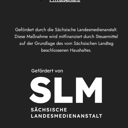
Gefördert durch die Sächsische Landesmedienanstalt.
Diese Maßnahme wird mitfinanziert durch Steuermittel
auf der Grundlage des vom Sächsischen Landtag
beschlossenen Haushaltes.