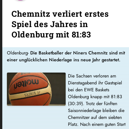
Chemnitz verliert erstes
Spiel des Jahres in
Oldenburg mit 81:83
Oldenburg-
Die Basketballer der Niners Chemnitz sind mit
einer unglücklichen Niederlage ins neue Jahr gestartet.
Die Sachsen verloren am
Dienstagabend ihr Gastspiel
bei den EWE Baskets
Oldenburg knapp mit 81:83
(30:39). Trotz der fünften
Saisonniederlage bleiben die
Chemnitzer auf dem siebten
Platz. Nach einem guten Start