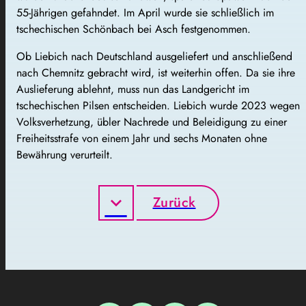
55-Jährigen gefahndet. Im April wurde sie schließlich im
tschechischen Schönbach bei Asch festgenommen.
Ob Liebich nach Deutschland ausgeliefert und anschließend
nach Chemnitz gebracht wird, ist weiterhin offen. Da sie ihre
Auslieferung ablehnt, muss nun das Landgericht im
tschechischen Pilsen entscheiden. Liebich wurde 2023 wegen
Volksverhetzung, übler Nachrede und Beleidigung zu einer
Freiheitsstrafe von einem Jahr und sechs Monaten ohne
Bewährung verurteilt.
Zurück