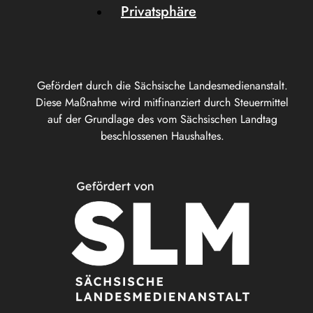
Privatsphäre
Gefördert durch die Sächsische Landesmedienanstalt.
Diese Maßnahme wird mitfinanziert durch Steuermittel
auf der Grundlage des vom Sächsischen Landtag
beschlossenen Haushaltes.