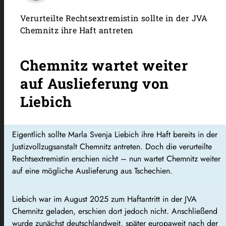
Verurteilte Rechtsextremistin sollte in der JVA
Chemnitz ihre Haft antreten
Chemnitz wartet weiter
auf Auslieferung von
Liebich
Eigentlich sollte Marla Svenja Liebich ihre Haft bereits in der
Justizvollzugsanstalt Chemnitz antreten. Doch die verurteilte
Rechtsextremistin erschien nicht – nun wartet Chemnitz weiter
auf eine mögliche Auslieferung aus Tschechien.
Liebich war im August 2025 zum Haftantritt in der JVA
Chemnitz geladen, erschien dort jedoch nicht. Anschließend
wurde zunächst deutschlandweit, später europaweit nach der