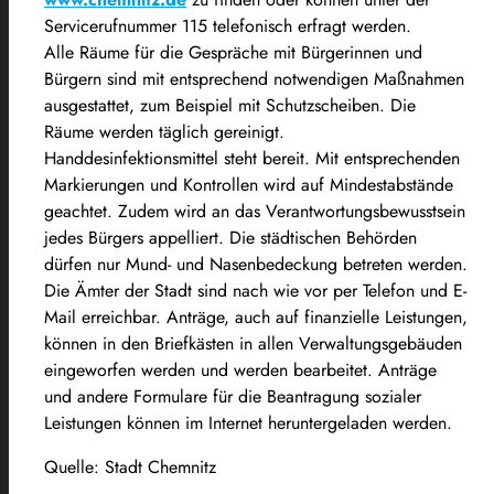
Servicerufnummer 115 telefonisch erfragt werden.
Alle Räume für die Gespräche mit Bürgerinnen und
Bürgern sind mit entsprechend notwendigen Maßnahmen
ausgestattet, zum Beispiel mit Schutzscheiben. Die
Räume werden täglich gereinigt.
Handdesinfektionsmittel steht bereit. Mit entsprechenden
Markierungen und Kontrollen wird auf Mindestabstände
geachtet. Zudem wird an das Verantwortungsbewusstsein
jedes Bürgers appelliert. Die städtischen Behörden
dürfen nur Mund- und Nasenbedeckung betreten werden.
Die Ämter der Stadt sind nach wie vor per Telefon und E-
Mail erreichbar. Anträge, auch auf finanzielle Leistungen,
können in den Briefkästen in allen Verwaltungsgebäuden
eingeworfen werden und werden bearbeitet. Anträge
und andere Formulare für die Beantragung sozialer
Leistungen können im Internet heruntergeladen werden.
Quelle: Stadt Chemnitz