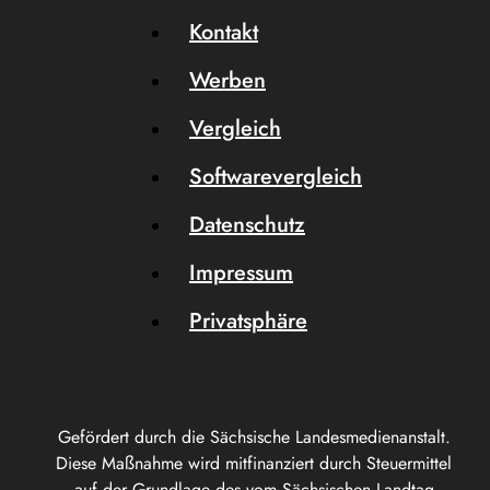
Kontakt
Werben
Vergleich
Softwarevergleich
Datenschutz
Impressum
Privatsphäre
Gefördert durch die Sächsische Landesmedienanstalt.
Diese Maßnahme wird mitfinanziert durch Steuermittel
auf der Grundlage des vom Sächsischen Landtag