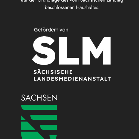
beschlossenen Haushaltes.