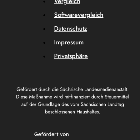
Vergleich
Softwarevergleich
Datenschutz
Impressum
Privatsphäre
Gefördert durch die Sächsische Landesmedienanstalt.
Diese Maßnahme wird mitfinanziert durch Steuermittel
auf der Grundlage des vom Sächsischen Landtag
beschlossenen Haushaltes.