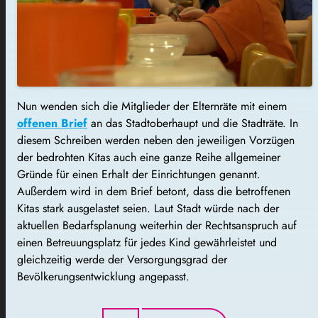
Nun wenden sich die Mitglieder der Elternräte mit einem
offenen Brief
an das Stadtoberhaupt und die Stadträte. In
diesem Schreiben werden neben den jeweiligen Vorzügen
der bedrohten Kitas auch eine ganze Reihe allgemeiner
Gründe für einen Erhalt der Einrichtungen genannt.
Außerdem wird in dem Brief betont, dass die betroffenen
Kitas stark ausgelastet seien. Laut Stadt würde nach der
aktuellen Bedarfsplanung weiterhin der Rechtsanspruch auf
einen Betreuungsplatz für jedes Kind gewährleistet und
gleichzeitig werde der Versorgungsgrad der
Bevölkerungsentwicklung angepasst.