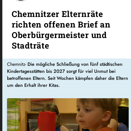
Chemnitzer Elternräte
richten offenen Brief an
Oberbürgermeister und
Stadträte
Chemnitz-
Die mögliche Schließung von fünf städtischen
Kindertagesstätten bis 2027 sorgt für viel Unmut bei
betroffenen Eltern. Seit Wochen kämpfen daher die Eltern
um den Erhalt ihrer Kitas.