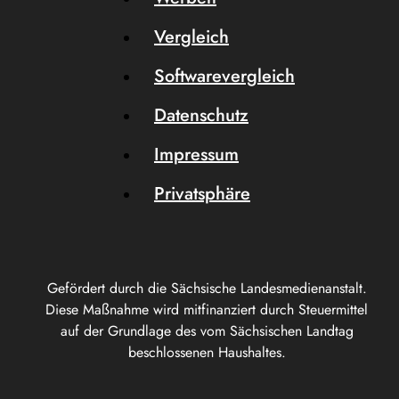
Vergleich
Softwarevergleich
Datenschutz
Impressum
Privatsphäre
Gefördert durch die Sächsische Landesmedienanstalt.
Diese Maßnahme wird mitfinanziert durch Steuermittel
auf der Grundlage des vom Sächsischen Landtag
beschlossenen Haushaltes.