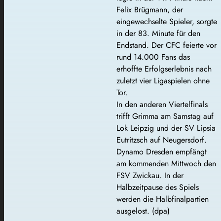
Felix Brügmann, der
eingewechselte Spieler, sorgte
in der 83. Minute für den
Endstand. Der CFC feierte vor
rund 14.000 Fans das
erhoffte Erfolgserlebnis nach
zuletzt vier Ligaspielen ohne
Tor.
In den anderen Viertelfinals
trifft Grimma am Samstag auf
Lok Leipzig und der SV Lipsia
Eutritzsch auf Neugersdorf.
Dynamo Dresden empfängt
am kommenden Mittwoch den
FSV Zwickau. In der
Halbzeitpause des Spiels
werden die Halbfinalpartien
ausgelost. (dpa)