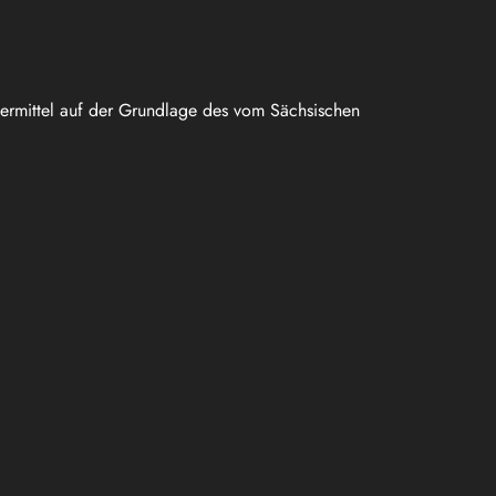
uermittel auf der Grundlage des vom Sächsischen