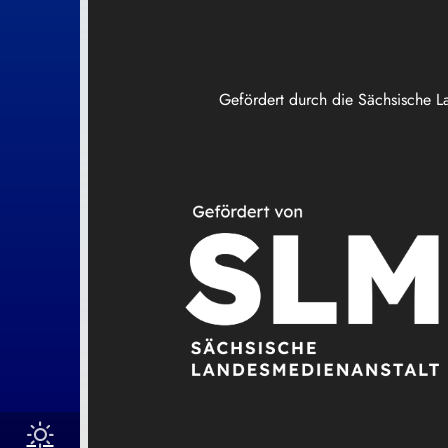
Gefördert durch die Sächsische L