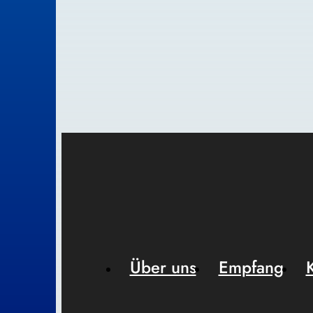
Über uns
Empfang