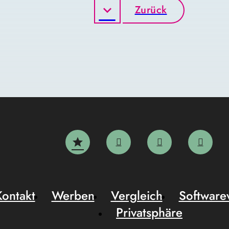
Zurück
Kontakt
Werben
Vergleich
Software
Privatsphäre