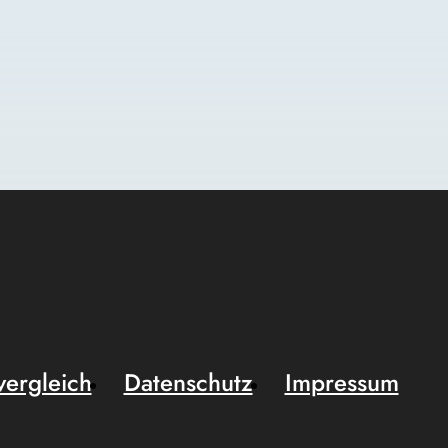
vergleich
Datenschutz
Impressum