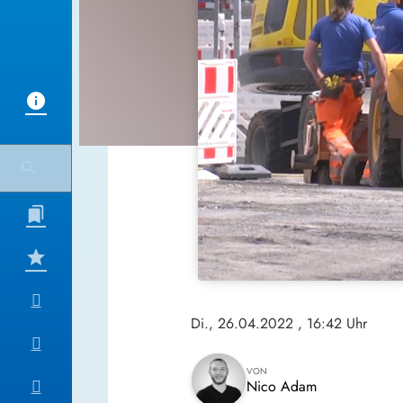
Di., 26.04.2022
, 16:42 Uhr
VON
Nico Adam