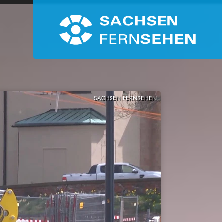
SACHSEN FERNSEHEN