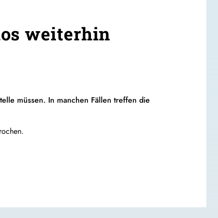
os weiterhin
telle müssen. In manchen Fällen treffen die
rochen.