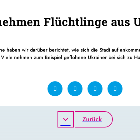
ehmen Flüchtlinge aus U
he haben wir darüber berichtet, wie sich die Stadt auf ankomm
 Viele nehmen zum Beispiel geflohene Ukrainer bei sich zu Ha
Zurück