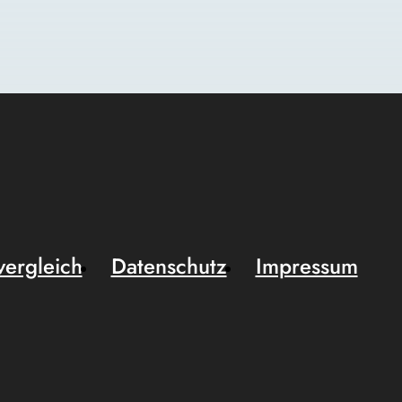
vergleich
Datenschutz
Impressum