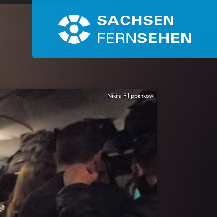
Nikita Filippenkow