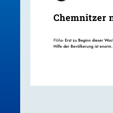
Chemnitzer n
Flöha-
Erst zu Beginn dieser Woc
Hilfe der Bevölkerung ist enorm.