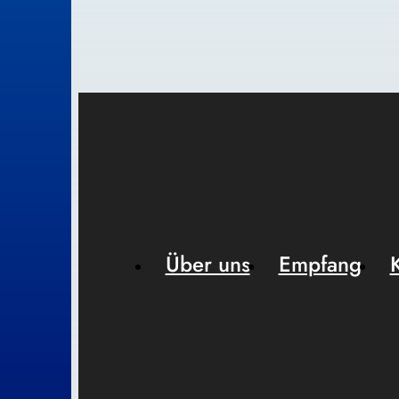
Über uns
Empfang