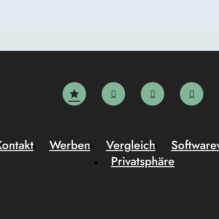
Kontakt
Werben
Vergleich
Software
Privatsphäre