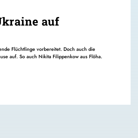
kraine auf
ende Flüchtlinge vorbereitet. Doch auch die
use auf. So auch Nikita Filippenkow aus Flöha.