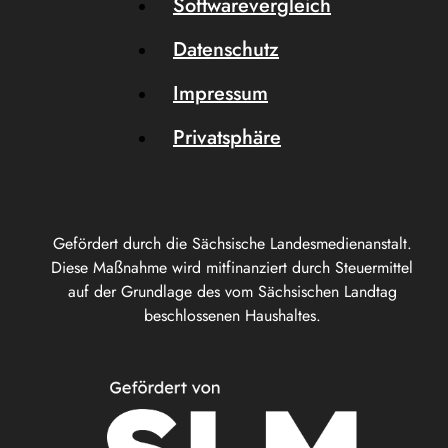
Softwarevergleich
Datenschutz
Impressum
Privatsphäre
Gefördert durch die Sächsische Landesmedienanstalt.
Diese Maßnahme wird mitfinanziert durch Steuermittel
auf der Grundlage des vom Sächsischen Landtag
beschlossenen Haushaltes.