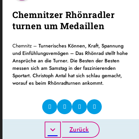
Chemnitzer Rhönradler
turnen um Medaillen
Chemnitz –
Turnerisches Können, Kraft, Spannung
und Einfühlungsvemögen – Das Rhönrad stellt hohe
Ansprüche an die Turner.
Die Besten der Besten
messen sich am Samstag in der faszinierenden
Sportart. Christoph Antal hat sich schlau gemacht,
worauf es beim Rhönradturnen ankommt.
Zurück