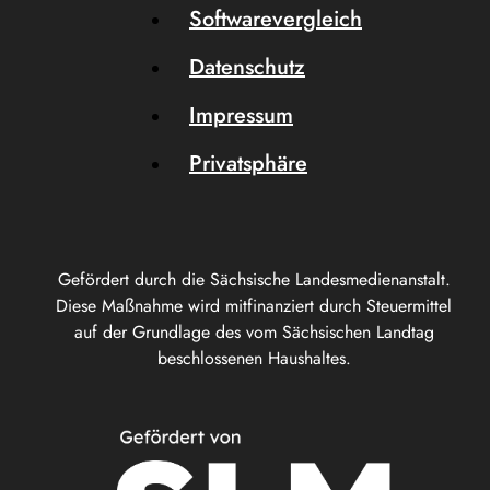
Softwarevergleich
Datenschutz
Impressum
Privatsphäre
Gefördert durch die Sächsische Landesmedienanstalt.
Diese Maßnahme wird mitfinanziert durch Steuermittel
auf der Grundlage des vom Sächsischen Landtag
beschlossenen Haushaltes.