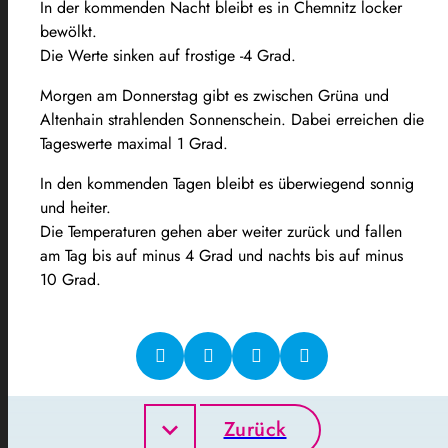
In der kommenden Nacht bleibt es in Chemnitz locker
bewölkt.
Die Werte sinken auf frostige -4 Grad.
Morgen am Donnerstag gibt es zwischen Grüna und
Altenhain strahlenden Sonnenschein. Dabei erreichen die
Tageswerte maximal 1 Grad.
In den kommenden Tagen bleibt es überwiegend sonnig
und heiter.
Die Temperaturen gehen aber weiter zurück und fallen
am Tag bis auf minus 4 Grad und nachts bis auf minus
10 Grad.
Zurück