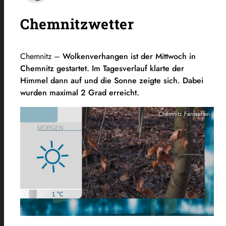
Chemnitzwetter
Chemnitz –
Wolkenverhangen ist der Mittwoch in
Chemnitz gestartet. Im Tagesverlauf klarte der
Himmel dann auf und die Sonne zeigte sich. Dabei
wurden maximal 2 Grad erreicht.
Chemnitz Fernsehen