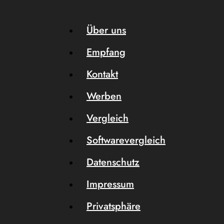
Über uns
Empfang
Kontakt
Werben
Vergleich
Softwarevergleich
Datenschutz
Impressum
Privatsphäre