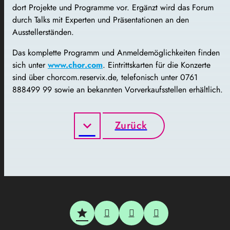
dort Projekte und Programme vor. Ergänzt wird das Forum
durch Talks mit Experten und Präsentationen an den
Ausstellerständen.
Das komplette Programm und Anmeldemöglichkeiten finden
sich unter
www.chor.com
. Eintrittskarten für die Konzerte
sind über chorcom.reservix.de, telefonisch unter 0761
888499 99 sowie an bekannten Vorverkaufsstellen erhältlich.
Zurück