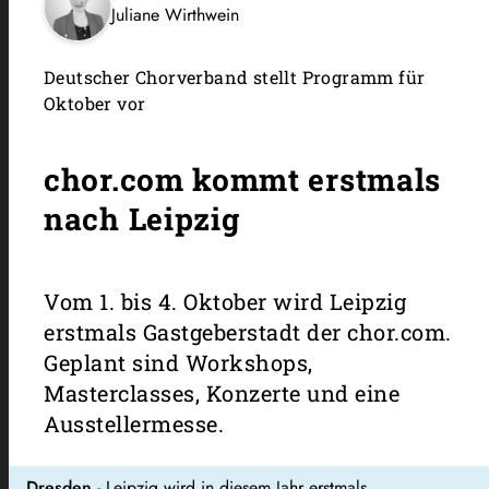
Juliane Wirthwein
Deutscher Chorverband stellt Programm für
Oktober vor
chor.com kommt erstmals
nach Leipzig
Vom 1. bis 4. Oktober wird Leipzig
erstmals Gastgeberstadt der chor.com.
Geplant sind Workshops,
Masterclasses, Konzerte und eine
Ausstellermesse.
Dresden
- Leipzig wird in diesem Jahr erstmals