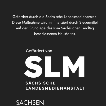
Gefördert durch die Sächsische Landesmedienanstalt.
Diese Maßnahme wird mitfinanziert durch Steuermittel
auf der Grundlage des vom Sächsischen Landtag
beschlossenen Haushaltes.