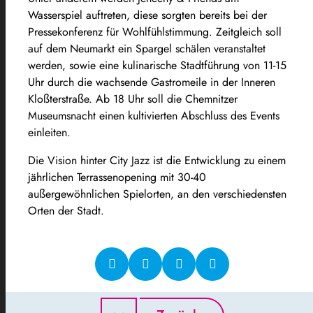
Wasserspiel auftreten, diese sorgten bereits bei der
Pressekonferenz für Wohlfühlstimmung. Zeitgleich soll
auf dem Neumarkt ein Spargel schälen veranstaltet
werden, sowie eine kulinarische Stadtführung von 11-15
Uhr durch die wachsende Gastromeile in der Inneren
Kloßterstraße. Ab 18 Uhr soll die Chemnitzer
Museumsnacht einen kultivierten Abschluss des Events
einleiten.
Die Vision hinter City Jazz ist die Entwicklung zu einem
jährlichen Terrassenopening mit 30-40
außergewöhnlichen Spielorten, an den verschiedensten
Orten der Stadt.