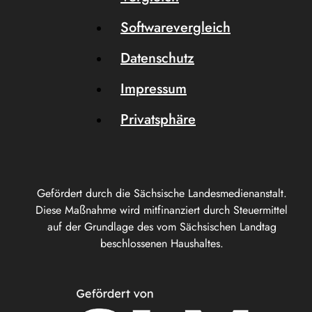
Softwarevergleich
Datenschutz
Impressum
Privatsphäre
Gefördert durch die Sächsische Landesmedienanstalt.
Diese Maßnahme wird mitfinanziert durch Steuermittel
auf der Grundlage des vom Sächsischen Landtag
beschlossenen Haushaltes.