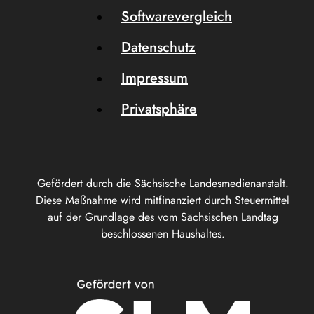
Softwarevergleich
Datenschutz
Impressum
Privatsphäre
Gefördert durch die Sächsische Landesmedienanstalt.
Diese Maßnahme wird mitfinanziert durch Steuermittel
auf der Grundlage des vom Sächsischen Landtag
beschlossenen Haushaltes.