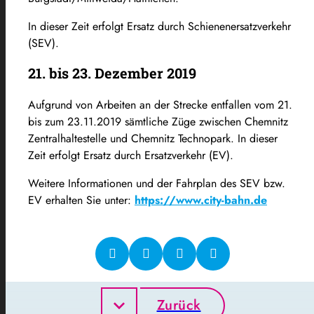
In dieser Zeit erfolgt Ersatz durch Schienenersatzverkehr
(SEV).
21. bis 23. Dezember 2019
Aufgrund von Arbeiten an der Strecke entfallen vom 21.
bis zum 23.11.2019 sämtliche Züge zwischen Chemnitz
Zentralhaltestelle und Chemnitz Technopark. In dieser
Zeit erfolgt Ersatz durch Ersatzverkehr (EV).
Weitere Informationen und der Fahrplan des SEV bzw.
EV erhalten Sie unter:
https://www.city-bahn.de
Zurück