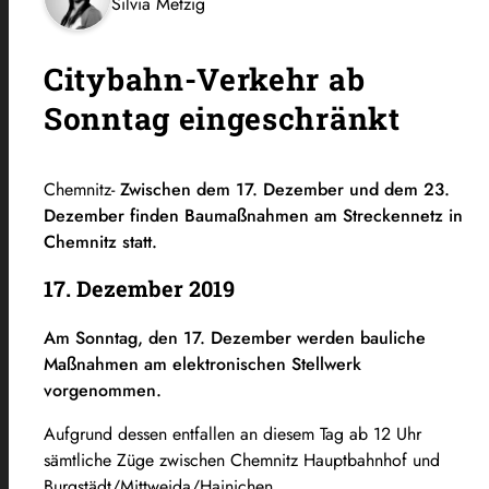
Silvia Metzig
Citybahn-Verkehr ab
Sonntag eingeschränkt
Chemnitz-
Zwischen dem 17. Dezember und dem 23.
Dezember finden Baumaßnahmen am Streckennetz in
Chemnitz statt.
17. Dezember 2019
Am Sonntag, den 17. Dezember werden bauliche
Maßnahmen am elektronischen Stellwerk
vorgenommen.
Aufgrund dessen entfallen an diesem Tag ab 12 Uhr
sämtliche Züge zwischen Chemnitz Hauptbahnhof und
Burgstädt/Mittweida/Hainichen.