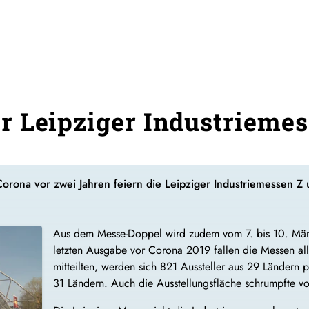
 Leipziger Industriemes
orona vor zwei Jahren feiern die Leipziger Industriemessen 
Aus dem Messe-Doppel wird zudem vom 7. bis 10. März
letzten Ausgabe vor Corona 2019 fallen die Messen all
mitteilten, werden sich 821 Aussteller aus 29 Ländern 
31 Ländern. Auch die Ausstellungsfläche schrumpfte 