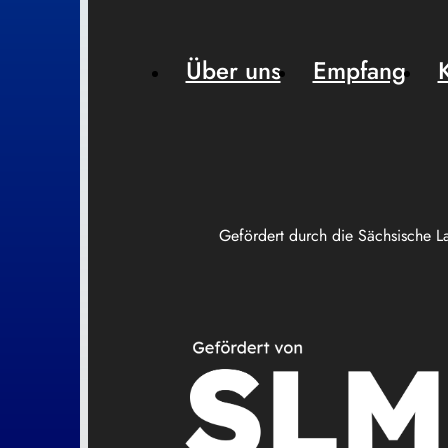
Über uns
Empfang
Gefördert durch die Sächsische L