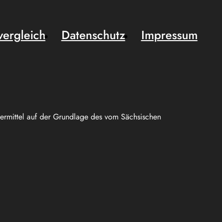
vergleich
Datenschutz
Impressum
uermittel auf der Grundlage des vom Sächsischen