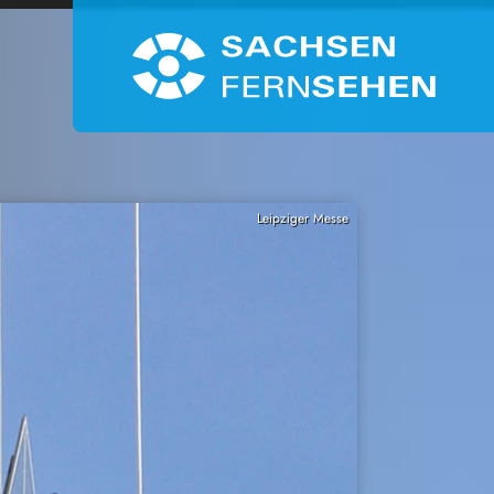
Leipziger Messe