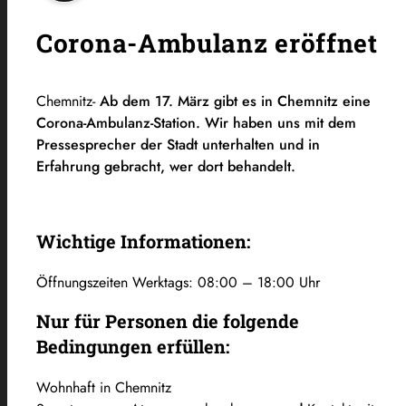
Corona-Ambulanz eröffnet
Chemnitz-
Ab dem 17. März gibt es in Chemnitz eine
Corona-Ambulanz-Station. Wir haben uns mit dem
Pressesprecher der Stadt unterhalten und in
Erfahrung gebracht, wer dort behandelt.
Wichtige Informationen:
Öffnungszeiten Werktags: 08:00 – 18:00 Uhr
Nur für Personen die folgende
Bedingungen erfüllen:
Wohnhaft in Chemnitz