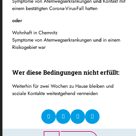
Symptome von Atemwegserkrankungen
und
Kontakt mit
einem bestätigten Corona-Virus-Fall hatten
oder
Wohnhaft in Chemnitz
Symptome von Atemwegserkrankungen
und
in einem
Risikogebiet war
Wer diese Bedingungen nicht erfüllt:
Weiterhin für zwei Wochen zu Hause bleiben und
soziale Kontakte weitestgehend vermeiden