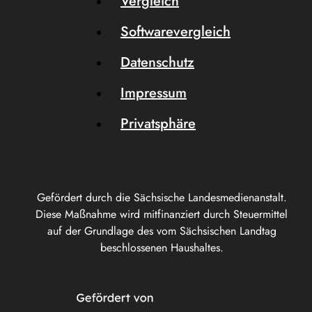
Vergleich
Softwarevergleich
Datenschutz
Impressum
Privatsphäre
Gefördert durch die Sächsische Landesmedienanstalt.
Diese Maßnahme wird mitfinanziert durch Steuermittel
auf der Grundlage des vom Sächsischen Landtag
beschlossenen Haushaltes.