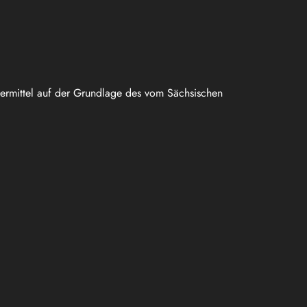
uermittel auf der Grundlage des vom Sächsischen