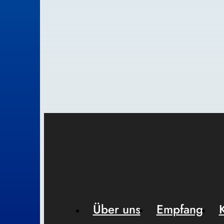
Über uns
Empfang