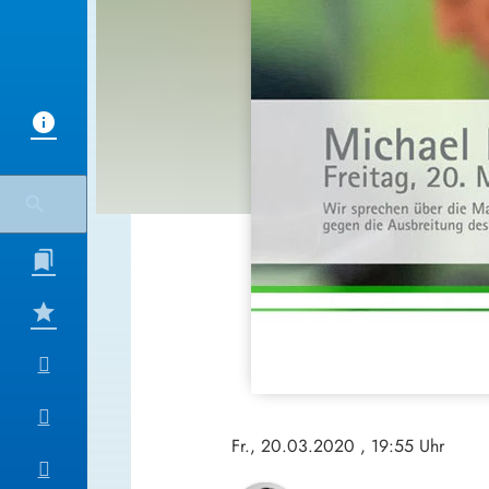
Fr., 20.03.2020
, 19:55 Uhr