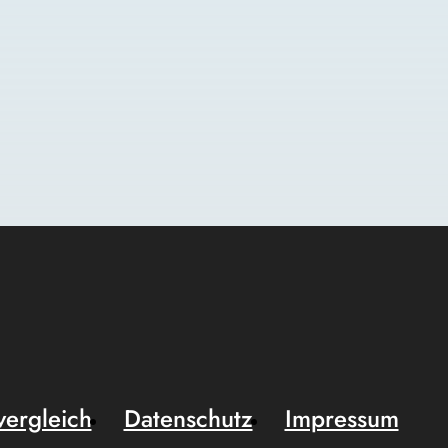
vergleich
Datenschutz
Impressum