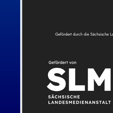
Gefördert durch die Sächsische L