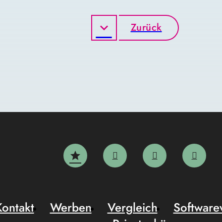
Zurück
Kontakt
Werben
Vergleich
Software