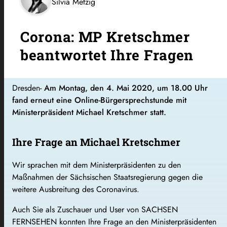
Silvia Metzig
Corona: MP Kretschmer
beantwortet Ihre Fragen
Dresden-
Am Montag, den 4. Mai 2020, um 18.00 Uhr
fand erneut eine Online-Bürgersprechstunde mit
Ministerpräsident Michael Kretschmer statt.
Ihre Frage an Michael Kretschmer
Wir sprachen mit dem Ministerpräsidenten zu den
Maßnahmen der Sächsischen Staatsregierung gegen die
weitere Ausbreitung des Coronavirus.
Auch Sie als Zuschauer und User von SACHSEN
FERNSEHEN konnten Ihre Frage an den Ministerpräsidenten