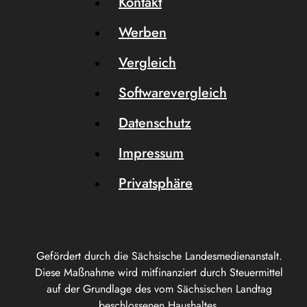
Kontakt
Werben
Vergleich
Softwarevergleich
Datenschutz
Impressum
Privatsphäre
Gefördert durch die Sächsische Landesmedienanstalt.
Diese Maßnahme wird mitfinanziert durch Steuermittel
auf der Grundlage des vom Sächsischen Landtag
beschlossenen Haushaltes.