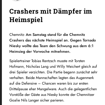
Crashers mit Dämpfer im
Heimspiel
Chemnitz-
Am Samstag stand für die Chemnitz
Crashers das nächste Heimspiel an. Gegen Tornado
Niesky wollte das Team den Schwung aus dem 6:1
Heimsieg der Vorwoche mitnehmen.
Spielertrainer Tobias Rentzsch musste mit Torsten
Hofmann, Nicholas Lang und Willy Weichert gleich auf
drei Spieler verzichten. Die Partie begann zunächst sehr
verhalten. Beide Mannschaften legten das Augenmerk
auf die Defensive – Chancen waren bis zur ersten
Drittelpause eher Mangelware. Auch die gelegentlichen
Vorstöße der Gäste aus Niesky konnte der Chemnitzer
Goalie Nils Langer sicher parieren.