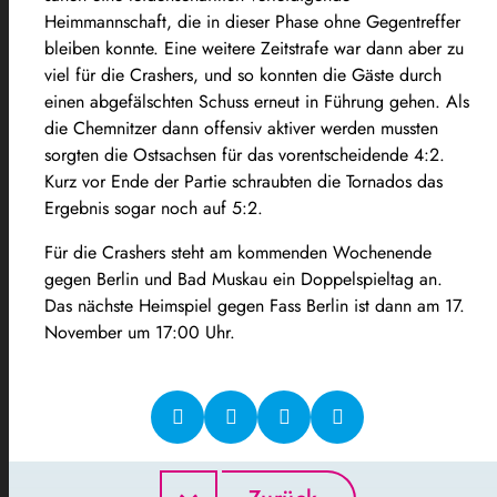
Heimmannschaft, die in dieser Phase ohne Gegentreffer
bleiben konnte. Eine weitere Zeitstrafe war dann aber zu
viel für die Crashers, und so konnten die Gäste durch
einen abgefälschten Schuss erneut in Führung gehen. Als
die Chemnitzer dann offensiv aktiver werden mussten
sorgten die Ostsachsen für das vorentscheidende 4:2.
Kurz vor Ende der Partie schraubten die Tornados das
Ergebnis sogar noch auf 5:2.
Für die Crashers steht am kommenden Wochenende
gegen Berlin und Bad Muskau ein Doppelspieltag an.
Das nächste Heimspiel gegen Fass Berlin ist dann am 17.
November um 17:00 Uhr.