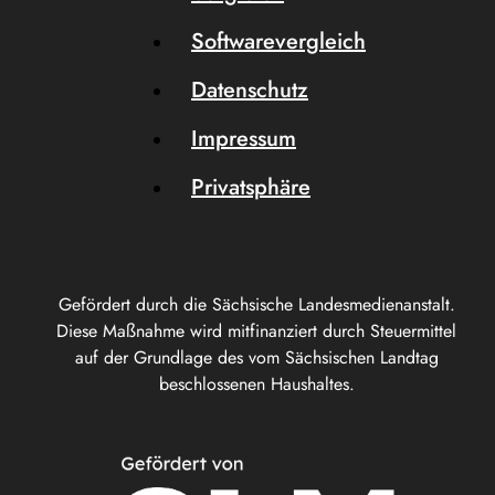
Softwarevergleich
Datenschutz
Impressum
Privatsphäre
Gefördert durch die Sächsische Landesmedienanstalt.
Diese Maßnahme wird mitfinanziert durch Steuermittel
auf der Grundlage des vom Sächsischen Landtag
beschlossenen Haushaltes.