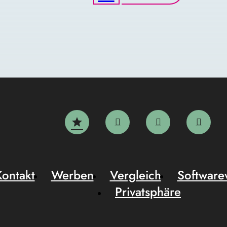
Kontakt
Werben
Vergleich
Software
Privatsphäre