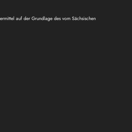
uermittel auf der Grundlage des vom Sächsischen