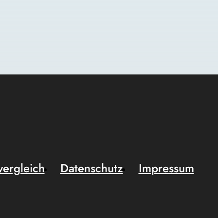
vergleich
Datenschutz
Impressum