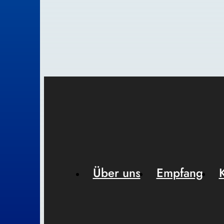
Über uns
Empfang