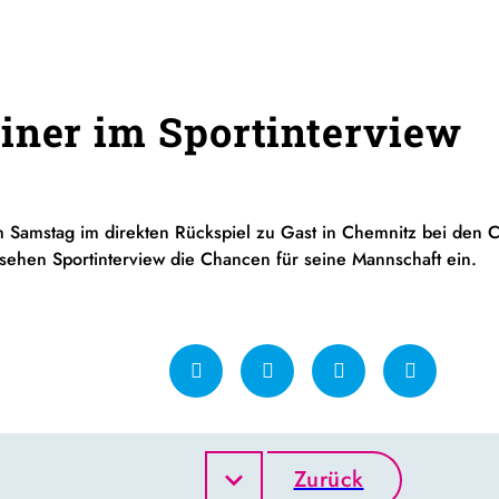
iner im Sportinterview
m Samstag im direkten Rückspiel zu Gast in Chemnitz bei den Cr
ehen Sportinterview die Chancen für seine Mannschaft ein.
Zurück