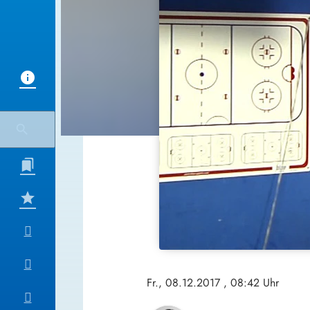
Fr., 08.12.2017
, 08:42 Uhr