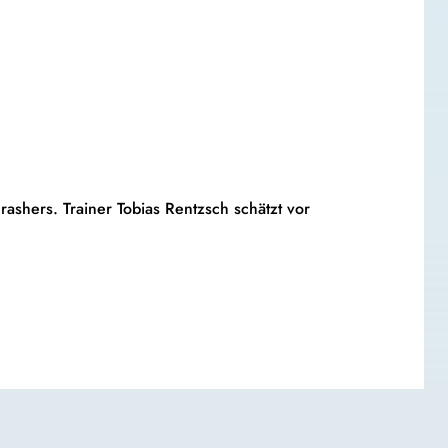
ashers. Trainer Tobias Rentzsch schätzt vor