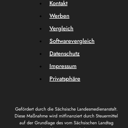
Kontakt
Werben
Vergleich
Softwarevergleich
Datenschutz
Impressum
Privatsphäre
Gefördert durch die Sächsische Landesmedienanstalt.
Diese Maßnahme wird mitfinanziert durch Steuermittel
auf der Grundlage des vom Sächsischen Landtag