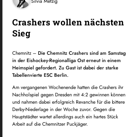
Silvia Metzig
Crashers wollen nächsten
Sieg
Chemnitz –
Die Chemnitz Crashers sind am Samstag
in der Eishockey-Regionalliga Ost erneut in einem
Heimspiel gefordert. Zu Gast ist dabei der starke
Tabellenvierte ESC Berlin.
Am vergangenen Wochenende hatten die Crashers ihr
Nachholspiel gegen Dresden mit 4:2 gewinnen können
und nahmen dabei erfolgreich Revanche für die bittere
Derby-Niederlage in der Woche zuvor. Gegen die
Hauptstädter wartet allerdings auch ein hartes Stück
Arbeit auf die Chemnitzer Puckjäger.