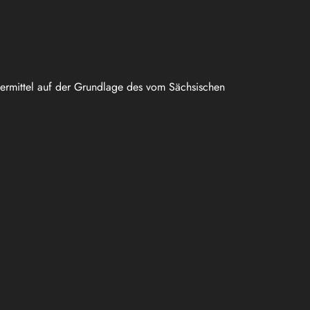
uermittel auf der Grundlage des vom Sächsischen