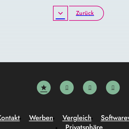
Zurück
Kontakt
Werben
Vergleich
Software
Privatsphäre