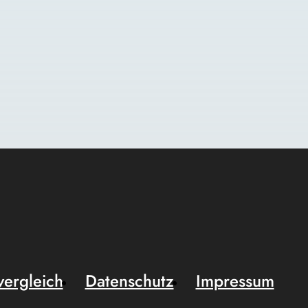
vergleich
Datenschutz
Impressum