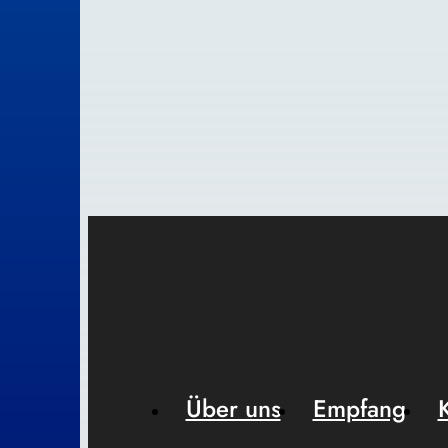
Über uns
Empfang