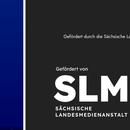
Gefördert durch die Sächsische L