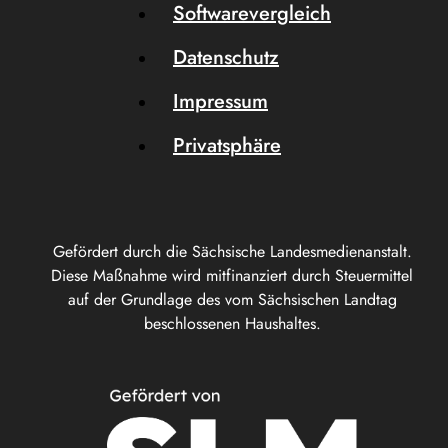
Softwarevergleich
Datenschutz
Impressum
Privatsphäre
Gefördert durch die Sächsische Landesmedienanstalt.
Diese Maßnahme wird mitfinanziert durch Steuermittel
auf der Grundlage des vom Sächsischen Landtag
beschlossenen Haushaltes.