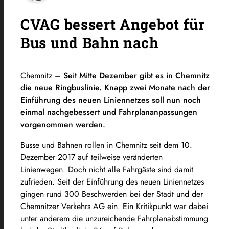
CVAG bessert Angebot für
Bus und Bahn nach
Chemnitz –
Seit Mitte Dezember gibt es in Chemnitz
die neue Ringbuslinie. Knapp zwei Monate nach der
Einführung des neuen Liniennetzes soll nun noch
einmal nachgebessert und Fahrplananpassungen
vorgenommen werden.
Busse und Bahnen rollen in Chemnitz seit dem 10.
Dezember 2017 auf teilweise veränderten
Linienwegen. Doch nicht alle Fahrgäste sind damit
zufrieden. Seit der Einführung des neuen Liniennetzes
gingen rund 300 Beschwerden bei der Stadt und der
Chemnitzer Verkehrs AG ein. Ein Kritikpunkt war dabei
unter anderem die unzureichende Fahrplanabstimmung