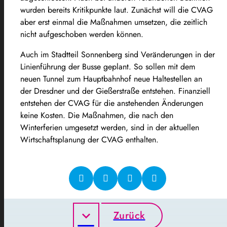
wurden bereits Kritikpunkte laut. Zunächst will die CVAG
aber erst einmal die Maßnahmen umsetzen, die zeitlich
nicht aufgeschoben werden können.
Auch im Stadtteil Sonnenberg sind Veränderungen in der
Linienführung der Busse geplant. So sollen mit dem
neuen Tunnel zum Hauptbahnhof neue Haltestellen an
der Dresdner und der Gießerstraße entstehen. Finanziell
entstehen der CVAG für die anstehenden Änderungen
keine Kosten. Die Maßnahmen, die nach den
Winterferien umgesetzt werden, sind in der aktuellen
Wirtschaftsplanung der CVAG enthalten.
Zurück