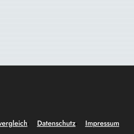
vergleich
Datenschutz
Impressum