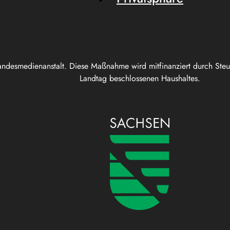
andesmedienanstalt. Diese Maßnahme wird mitfinanziert durch Ste
Landtag beschlossenen Haushaltes.