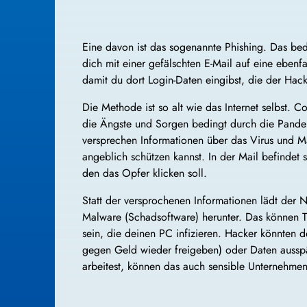
Eine davon ist das sogenannte Phishing. Das bed
dich mit einer gefälschten E-Mail auf eine ebenfa
damit du dort Login-Daten eingibst, die der Hac
Die Methode ist so alt wie das Internet selbst. C
die Ängste und Sorgen bedingt durch die Pande
versprechen Informationen über das Virus und 
angeblich schützen kannst. In der Mail befindet 
den das Opfer klicken soll.
Statt der versprochenen Informationen lädt der N
Malware (Schadsoftware) herunter. Das können T
sein, die deinen PC infizieren. Hacker könnten 
gegen Geld wieder freigeben) oder Daten auss
arbeitest, können das auch sensible Unternehmen