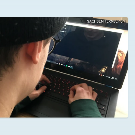
SACHSEN FERNSEHEN