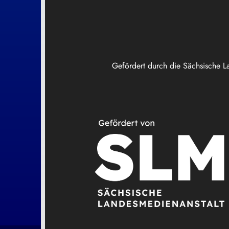
Gefördert durch die Sächsische L