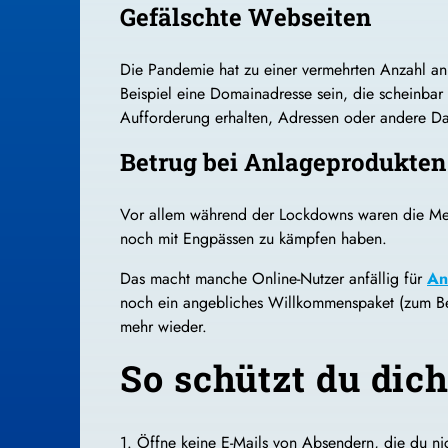
Gefälschte Webseiten
Die Pandemie hat zu einer vermehrten Anzahl an
Beispiel eine Domainadresse sein, die scheinbar
Aufforderung erhalten, Adressen oder andere Dat
Betrug bei Anlageprodukten
Vor allem während der Lockdowns waren die Mens
noch mit Engpässen zu kämpfen haben.
Das macht manche Online-Nutzer anfällig für
An
noch ein angebliches Willkommenspaket (zum Beis
mehr wieder.
So schützt du dic
1. Öffne keine E-Mails von Absendern, die du nic