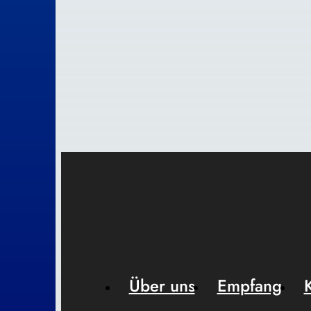
Über uns
Empfang