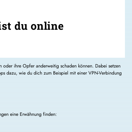
st du online
n oder ihre Opfer anderweitig schaden können. Dabei setzen
Tipps dazu, wie du dich zum Beispiel mit einer VPN-Verbindung
ngen eine Erwähnung finden: