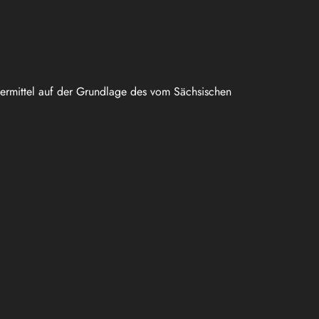
uermittel auf der Grundlage des vom Sächsischen