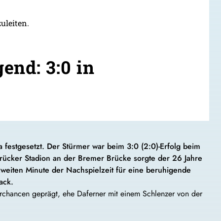
uleiten.
end: 3:0 in
 festgesetzt. Der Stürmer war beim 3:0 (2:0)-Erfolg beim
brücker Stadion an der Bremer Brücke sorgte der 26 Jahre
zweiten Minute der Nachspielzeit für eine beruhigende
ack.
orchancen geprägt, ehe Daferner mit einem Schlenzer von der