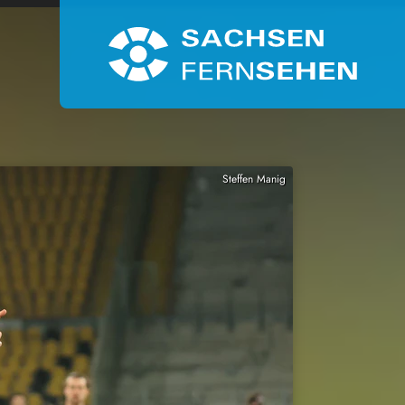
Steffen Manig