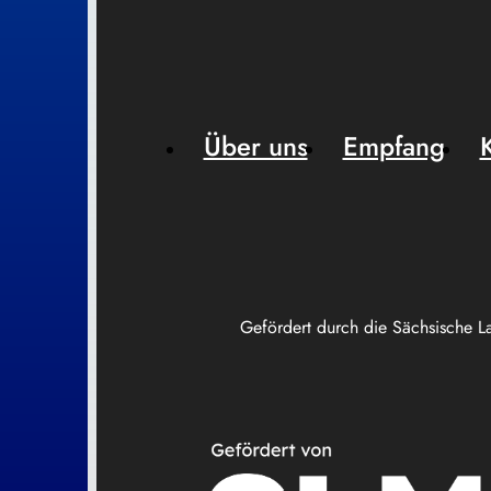
Über uns
Empfang
Gefördert durch die Sächsische L