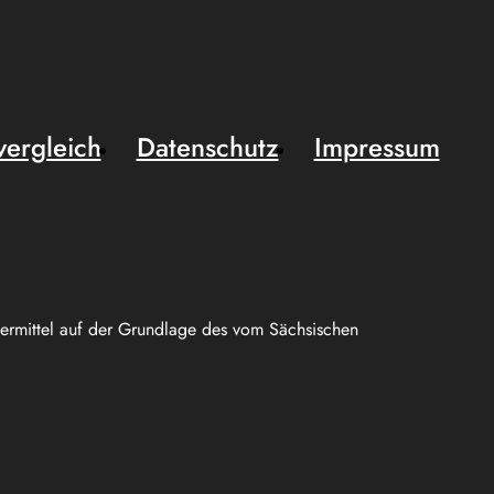
vergleich
Datenschutz
Impressum
uermittel auf der Grundlage des vom Sächsischen