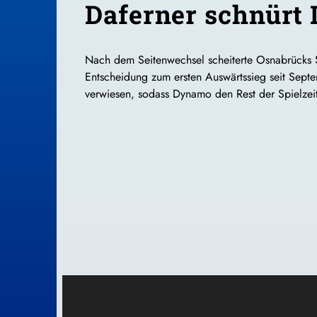
Daferner schnürt
Nach dem Seitenwechsel scheiterte Osnabrücks S
Entscheidung zum ersten Auswärtssieg seit Septe
verwiesen, sodass Dynamo den Rest der Spielzeit