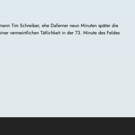
mann Tim Schreiber, ehe Daferner neun Minuten später die
er vermeintlichen Tätlichkeit in der 73. Minute des Feldes