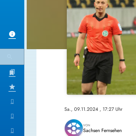
Sa., 09.11.2024
, 17:27 Uhr
VON
Sachsen Fernsehen