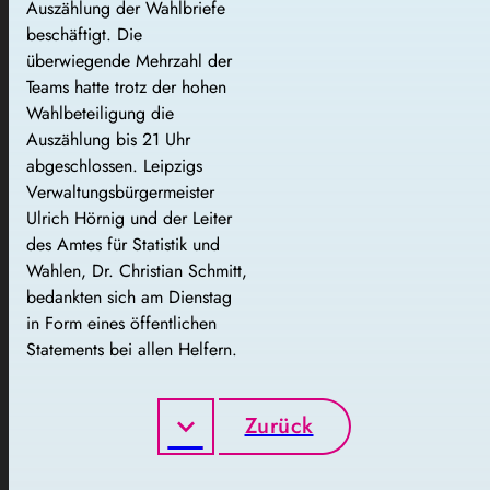
Auszählung der Wahlbriefe
beschäftigt. Die
überwiegende Mehrzahl der
Teams hatte trotz der hohen
Wahlbeteiligung die
Auszählung bis 21 Uhr
abgeschlossen. Leipzigs
Verwaltungsbürgermeister
Ulrich Hörnig und der Leiter
des Amtes für Statistik und
Wahlen, Dr. Christian Schmitt,
bedankten sich am Dienstag
in Form eines öffentlichen
Statements bei allen Helfern.
Zurück