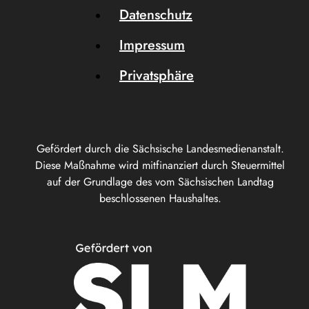
Datenschutz
Impressum
Privatsphäre
Gefördert durch die Sächsische Landesmedienanstalt.
Diese Maßnahme wird mitfinanziert durch Steuermittel
auf der Grundlage des vom Sächsischen Landtag
beschlossenen Haushaltes.