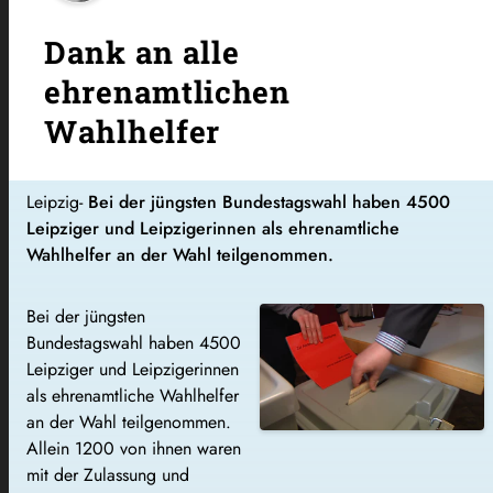
Dank an alle
ehrenamtlichen
Wahlhelfer
Leipzig-
Bei der jüngsten Bundestagswahl haben 4500
Leipziger und Leipzigerinnen als ehrenamtliche
Wahlhelfer an der Wahl teilgenommen.
Bei der jüngsten
Bundestagswahl haben 4500
Leipziger und Leipzigerinnen
als ehrenamtliche Wahlhelfer
an der Wahl teilgenommen.
Allein 1200 von ihnen waren
mit der Zulassung und