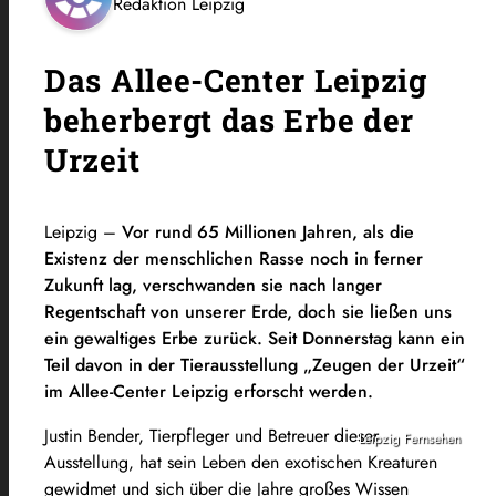
Redaktion Leipzig
Das Allee-Center Leipzig
beherbergt das Erbe der
Urzeit
Leipzig –
Vor rund 65 Millionen Jahren, als die
Existenz der menschlichen Rasse noch in ferner
Zukunft lag, verschwanden sie nach langer
Regentschaft von unserer Erde, doch sie ließen uns
ein gewaltiges Erbe zurück. Seit Donnerstag kann ein
Teil davon in der Tierausstellung „Zeugen der Urzeit“
im Allee-Center Leipzig erforscht werden.
Justin Bender, Tierpfleger und Betreuer dieser
Leipzig Fernsehen
Ausstellung, hat sein Leben den exotischen Kreaturen
gewidmet und sich über die Jahre großes Wissen