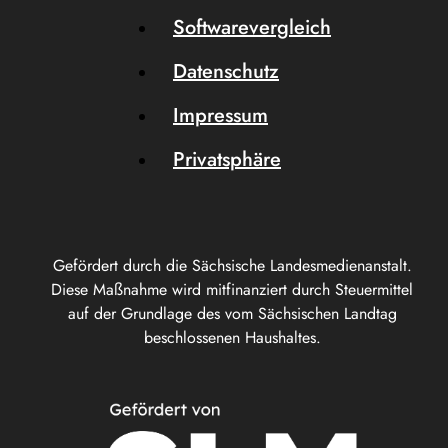
Softwarevergleich
Datenschutz
Impressum
Privatsphäre
Gefördert durch die Sächsische Landesmedienanstalt.
Diese Maßnahme wird mitfinanziert durch Steuermittel
auf der Grundlage des vom Sächsischen Landtag
beschlossenen Haushaltes.