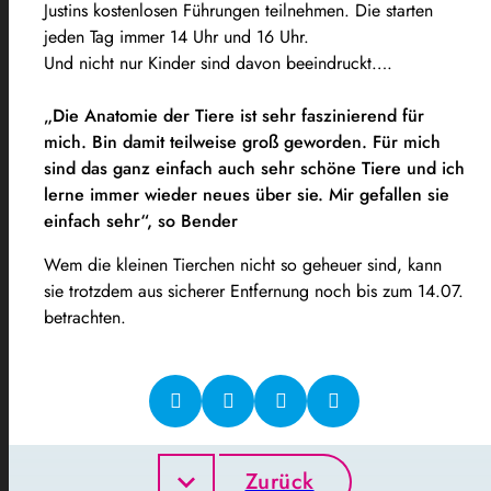
Justins kostenlosen Führungen teilnehmen. Die starten
jeden Tag immer 14 Uhr und 16 Uhr.
Und nicht nur Kinder sind davon beeindruckt….
„Die Anatomie der Tiere ist sehr faszinierend für
mich. Bin damit teilweise groß geworden. Für mich
sind das ganz einfach auch sehr schöne Tiere und ich
lerne immer wieder neues über sie. Mir gefallen sie
einfach sehr“, so Bender
Wem die kleinen Tierchen nicht so geheuer sind, kann
sie trotzdem aus sicherer Entfernung noch bis zum 14.07.
betrachten.
Zurück