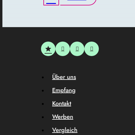
Über uns
Empfang
Kontakt
Werben
Vergleich