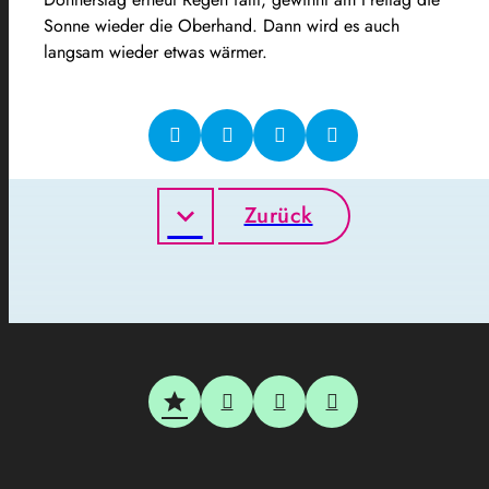
Sonne wieder die Oberhand. Dann wird es auch
langsam wieder etwas wärmer.
Zurück