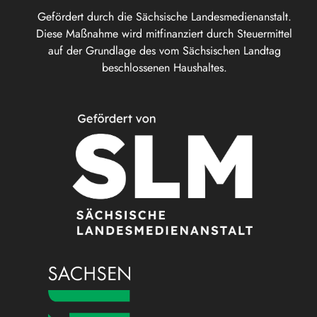
Gefördert durch die Sächsische Landesmedienanstalt.
Diese Maßnahme wird mitfinanziert durch Steuermittel
auf der Grundlage des vom Sächsischen Landtag
beschlossenen Haushaltes.