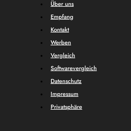
Über uns
Empfang
Kontakt
Werben
Vergleich
Softwarevergleich
Datenschutz
Impressum
Privatsphäre