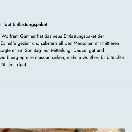
 lobt Entlastungspaket
r Wolfram Günther hat das neue Entlastungspaket der
Es helfe gezielt und substanziell den Menschen mit mittleren
agte er am Sonntag laut Mitteilung. Das sei gut und
ie Energiepreise müssten sinken, mahnte Günther. Es bräuchte
tät. (mit dpa)