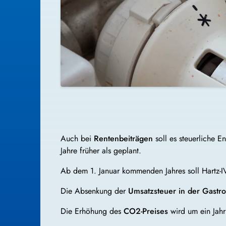
Auch bei
Rentenbeiträgen
soll es steuerliche E
Jahre früher als geplant.
Ab dem 1. Januar kommenden Jahres soll Hartz-
Die Absenkung der
Umsatzsteuer in der Gastr
Die Erhöhung des
CO2-Preises
wird um ein Jahr