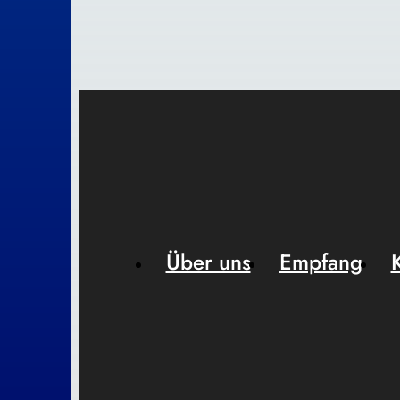
Über uns
Empfang