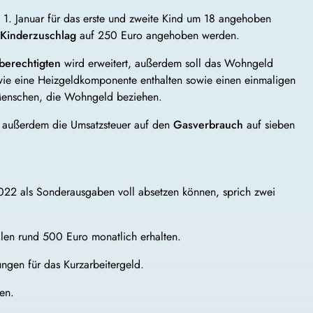
 1. Januar für das erste und zweite Kind um 18 angehoben
Kinderzuschlag
auf 250 Euro angehoben werden.
erechtigten
wird erweitert, außerdem soll das Wohngeld
owie eine Heizgeldkomponente enthalten sowie einen einmaligen
Menschen, die Wohngeld beziehen.
 außerdem die Umsatzsteuer auf den
Gasverbrauch
auf sieben
 2022 als Sonderausgaben voll absetzen können, sprich zwei
len rund 500 Euro monatlich erhalten.
ngen für das Kurzarbeitergeld.
en.