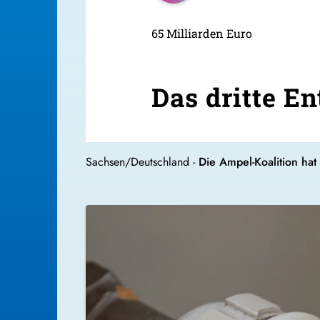
65 Milliarden Euro
Das dritte E
Sachsen/Deutschland -
Die Ampel-Koalition hat 