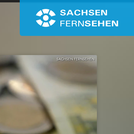
SACHSEN FERNSEHEN