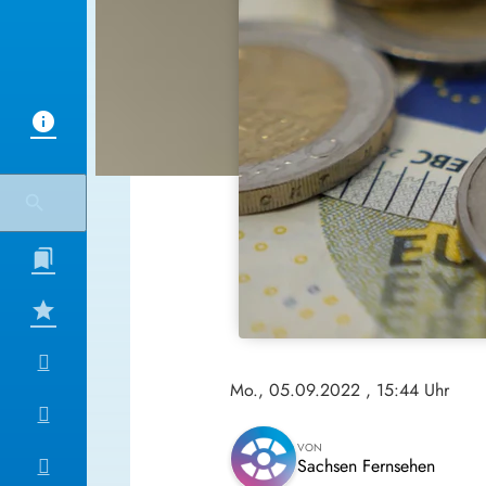
Mo., 05.09.2022
, 15:44 Uhr
VON
Sachsen Fernsehen