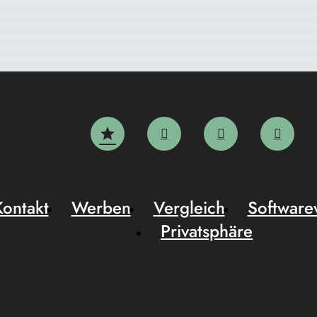
Kontakt
Werben
Vergleich
Software
Privatsphäre