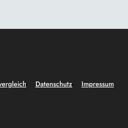
vergleich
Datenschutz
Impressum