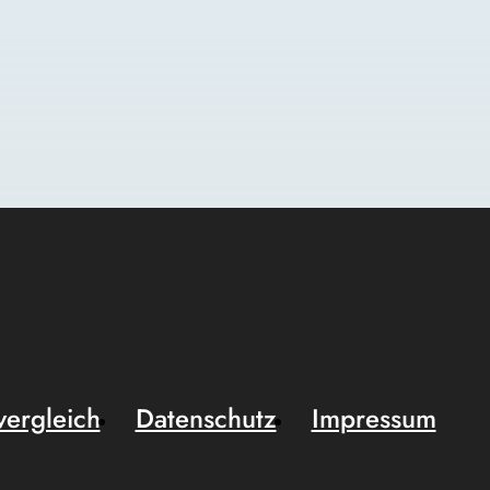
vergleich
Datenschutz
Impressum