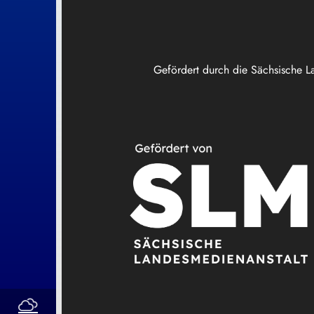
Gefördert durch die Sächsische L