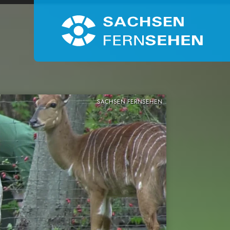
SACHSEN FERNSEHEN