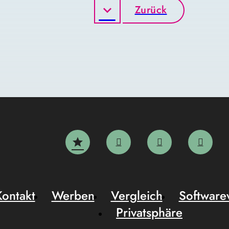
Zurück
Kontakt
Werben
Vergleich
Software
Privatsphäre