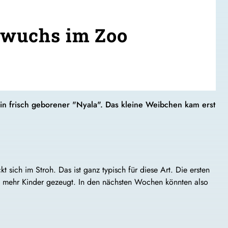
chwuchs im Zoo
ein frisch geborener "Nyala". Das kleine Weibchen kam erst
sich im Stroh. Das ist ganz typisch für diese Art. Die ersten
h mehr Kinder gezeugt. In den nächsten Wochen könnten also