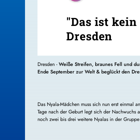
"Das ist kei
Dresden
Dresden -
Weiße Streifen, braunes Fell und du
Ende September zur Welt & beglückt den Dre
Das Nyala-Mädchen muss sich nun erst einmal an a
Tage nach der Geburt legt sich der Nachwuchs 
noch zwei bis drei weitere Nyalas in der Grupp