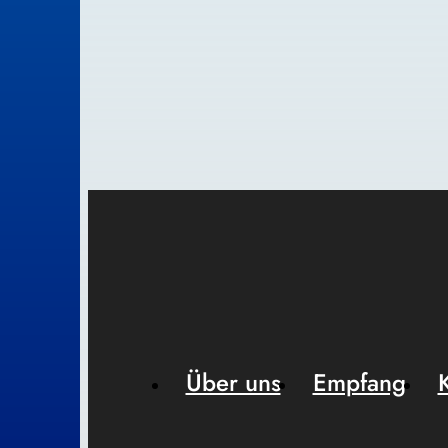
Über uns
Empfang