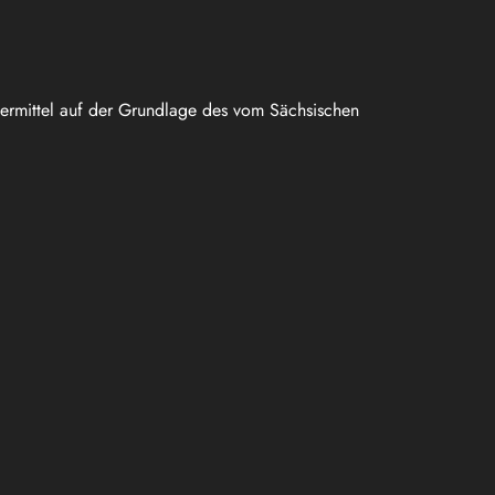
uermittel auf der Grundlage des vom Sächsischen