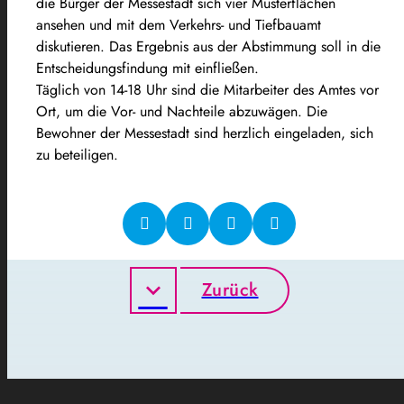
die Bürger der Messestadt sich vier Musterflächen
ansehen und mit dem Verkehrs- und Tiefbauamt
diskutieren. Das Ergebnis aus der Abstimmung soll in die
Entscheidungsfindung mit einfließen.
Täglich von 14-18 Uhr sind die Mitarbeiter des Amtes vor
Ort, um die Vor- und Nachteile abzuwägen. Die
Bewohner der Messestadt sind herzlich eingeladen, sich
zu beteiligen.
Zurück