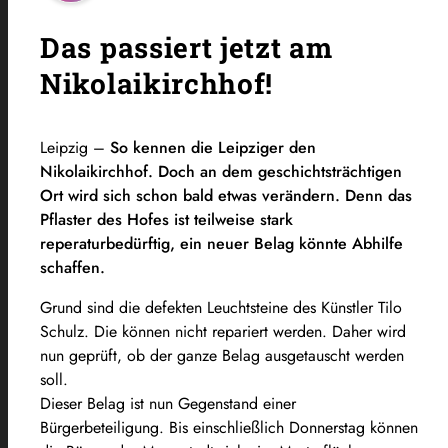
Das passiert jetzt am
Nikolaikirchhof!
Leipzig –
So kennen die Leipziger den
Nikolaikirchhof. Doch an dem geschichtsträchtigen
Ort wird sich schon bald etwas verändern. Denn das
Pflaster des Hofes ist teilweise stark
reperaturbedürftig, ein neuer Belag könnte Abhilfe
schaffen.
Grund sind die defekten Leuchtsteine des Künstler Tilo
Schulz. Die können nicht repariert werden. Daher wird
nun geprüft, ob der ganze Belag ausgetauscht werden
soll.
Dieser Belag ist nun Gegenstand einer
Bürgerbeteiligung. Bis einschließlich Donnerstag können