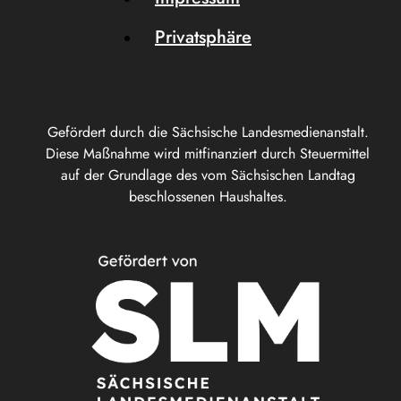
Privatsphäre
Gefördert durch die Sächsische Landesmedienanstalt.
Diese Maßnahme wird mitfinanziert durch Steuermittel
auf der Grundlage des vom Sächsischen Landtag
beschlossenen Haushaltes.