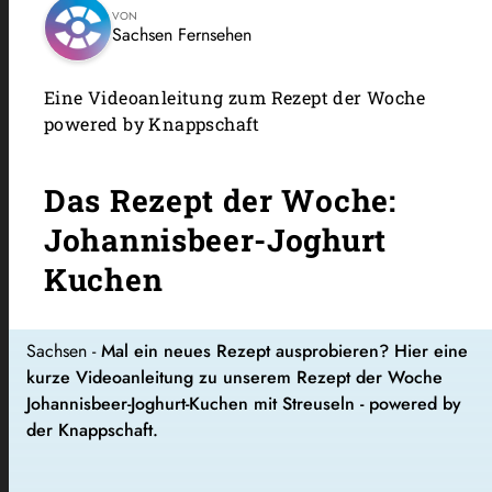
VON
Sachsen Fernsehen
Eine Videoanleitung zum Rezept der Woche
powered by Knappschaft
Das Rezept der Woche:
Johannisbeer-Joghurt
Kuchen
Sachsen -
Mal ein neues Rezept ausprobieren? Hier eine
kurze Videoanleitung zu unserem Rezept der Woche
Johannisbeer-Joghurt-Kuchen mit Streuseln - powered by
der Knappschaft.