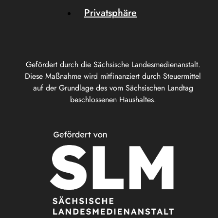
Privatsphäre
Gefördert durch die Sächsische Landesmedienanstalt.
Diese Maßnahme wird mitfinanziert durch Steuermittel
auf der Grundlage des vom Sächsischen Landtag
beschlossenen Haushaltes.