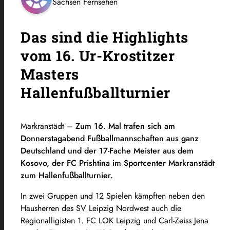
Sachsen Fernsehen
Das sind die Highlights
vom 16. Ur-Krostitzer
Masters
Hallenfußballturnier
Markranstädt –
Zum 16. Mal trafen sich am
Donnerstagabend Fußballmannschaften aus ganz
Deutschland und der 17-Fache Meister aus dem
Kosovo, der FC Prishtina im Sportcenter Markranstädt
zum Hallenfußballturnier.
In zwei Gruppen und 12 Spielen kämpften neben den
Hausherren des SV Leipzig Nordwest auch die
Regionalligisten 1. FC LOK Leipzig und Carl-Zeiss Jena