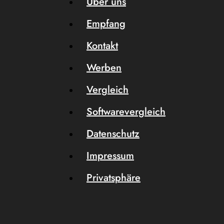
Über uns
Empfang
Kontakt
Werben
Vergleich
Softwarevergleich
Datenschutz
Impressum
Privatsphäre