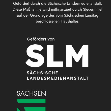
Gefördert durch die Sächsische Landesmedienanstalt.
Diese Maßnahme wird mitfinanziert durch Steuermittel
auf der Grundlage des vom Sächsischen Landtag
beschlossenen Haushaltes.