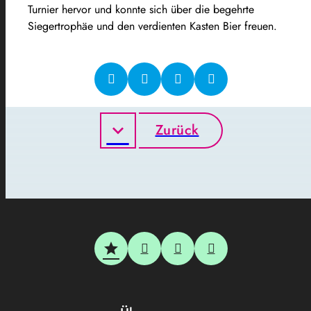
Turnier hervor und konnte sich über die begehrte
Siegertrophäe und den verdienten Kasten Bier freuen.
Zurück