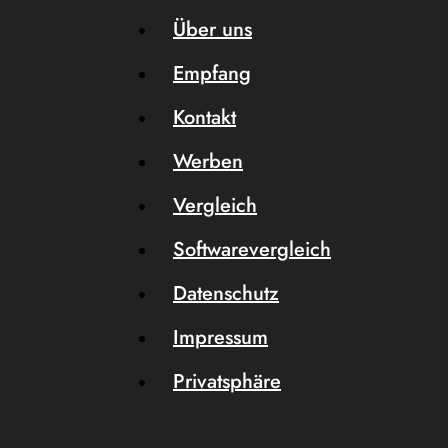
Über uns
Empfang
Kontakt
Werben
Vergleich
Softwarevergleich
Datenschutz
Impressum
Privatsphäre