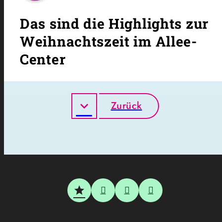
Das sind die Highlights zur
Weihnachtszeit im Allee-
Center
Zurück