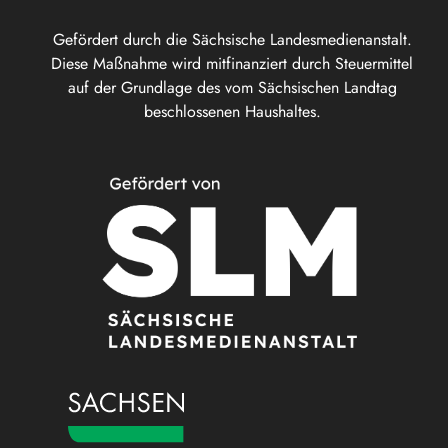
Gefördert durch die Sächsische Landesmedienanstalt.
Diese Maßnahme wird mitfinanziert durch Steuermittel
auf der Grundlage des vom Sächsischen Landtag
beschlossenen Haushaltes.