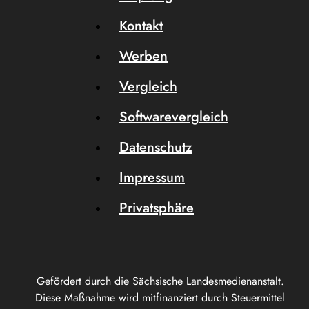
Kontakt
Werben
Vergleich
Softwarevergleich
Datenschutz
Impressum
Privatsphäre
Gefördert durch die Sächsische Landesmedienanstalt.
Diese Maßnahme wird mitfinanziert durch Steuermittel