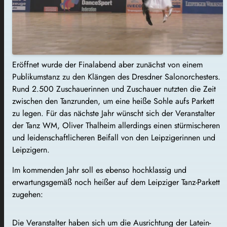
Eröffnet wurde der Finalabend aber zunächst von einem
Publikumstanz zu den Klängen des Dresdner Salonorchesters.
Rund 2.500 Zuschauerinnen und Zuschauer nutzten die Zeit
zwischen den Tanzrunden, um eine heiße Sohle aufs Parkett
zu legen. Für das nächste Jahr wünscht sich der Veranstalter
der Tanz WM, Oliver Thalheim allerdings einen stürmischeren
und leidenschaftlicheren Beifall von den Leipzigerinnen und
Leipzigern.
Im kommenden Jahr soll es ebenso hochklassig und
erwartungsgemäß noch heißer auf dem Leipziger Tanz-Parkett
zugehen:
Die Veranstalter haben sich um die Ausrichtung der Latein-