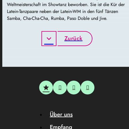
Weltmeisterschaft im Showtanz beworben. Sie ist die Kür der
Latein-Tanzpaare neben der Latein-WM in den fünf Tänzen
Samba, Cha-Cha-Cha, Rumba, Paso Doble und Jive.
Zurück
Über uns
Empfang