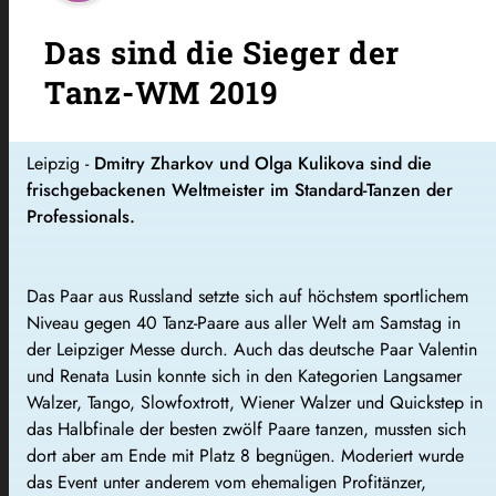
Das sind die Sieger der
Tanz-WM 2019
Leipzig -
Dmitry Zharkov und Olga Kulikova sind die
frischgebackenen Weltmeister im Standard-Tanzen der
Professionals.
Das Paar aus Russland setzte sich auf höchstem sportlichem
Niveau gegen 40 Tanz-Paare aus aller Welt am Samstag in
der Leipziger Messe durch. Auch das deutsche Paar Valentin
und Renata Lusin konnte sich in den Kategorien Langsamer
Walzer, Tango, Slowfoxtrott, Wiener Walzer und Quickstep in
das Halbfinale der besten zwölf Paare tanzen, mussten sich
dort aber am Ende mit Platz 8 begnügen. Moderiert wurde
das Event unter anderem vom ehemaligen Profitänzer,