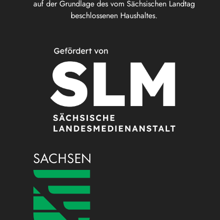
auf der Grundlage des vom Sächsischen Landtag
beschlossenen Haushaltes.