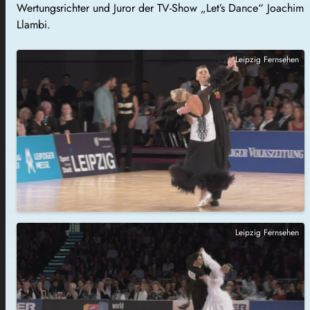
Wertungsrichter und Juror der TV-Show „Let’s Dance“ Joachim
Llambi.
Leipzig Fernsehen
Leipzig Fernsehen