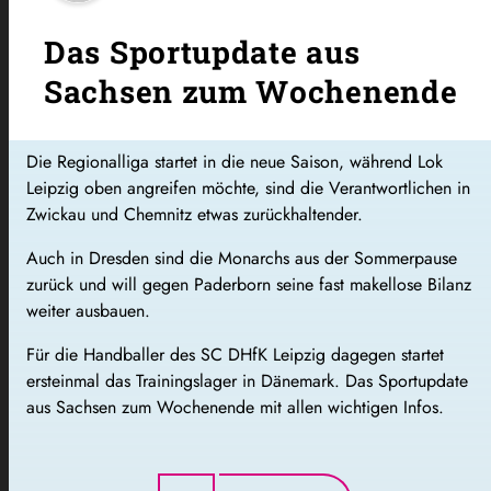
Das Sportupdate aus
Sachsen zum Wochenende
Die Regionalliga startet in die neue Saison, während Lok
Leipzig oben angreifen möchte, sind die Verantwortlichen in
Zwickau und Chemnitz etwas zurückhaltender.
Auch in Dresden sind die Monarchs aus der Sommerpause
zurück und will gegen Paderborn seine fast makellose Bilanz
weiter ausbauen.
Für die Handballer des SC DHfK Leipzig dagegen startet
ersteinmal das Trainingslager in Dänemark. Das Sportupdate
aus Sachsen zum Wochenende mit allen wichtigen Infos.