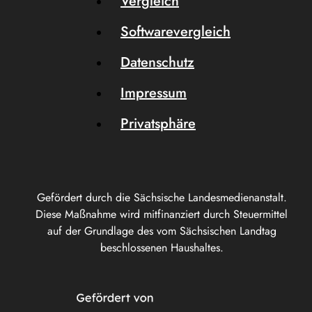
Vergleich
Softwarevergleich
Datenschutz
Impressum
Privatsphäre
Gefördert durch die Sächsische Landesmedienanstalt.
Diese Maßnahme wird mitfinanziert durch Steuermittel
auf der Grundlage des vom Sächsischen Landtag
beschlossenen Haushaltes.