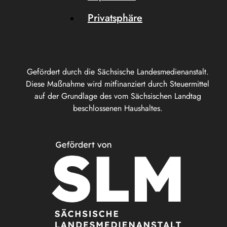
Privatsphäre
Gefördert durch die Sächsische Landesmedienanstalt.
Diese Maßnahme wird mitfinanziert durch Steuermittel
auf der Grundlage des vom Sächsischen Landtag
beschlossenen Haushaltes.