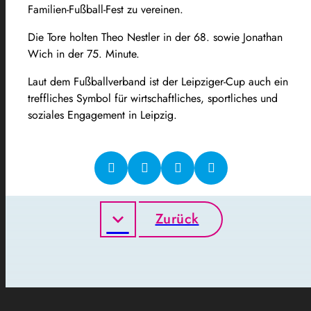
Familien-Fußball-Fest zu vereinen.
Die Tore holten Theo Nestler in der 68. sowie Jonathan
Wich in der 75. Minute.
Laut dem Fußballverband ist der Leipziger-Cup auch ein
treffliches Symbol für wirtschaftliches, sportliches und
soziales Engagement in Leipzig.
Zurück