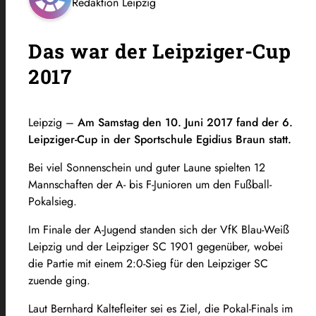
Redaktion Leipzig
Das war der Leipziger-Cup
2017
Leipzig –
Am Samstag den 10. Juni 2017 fand der 6.
Leipziger-Cup in der Sportschule Egidius Braun statt.
Bei viel Sonnenschein und guter Laune spielten 12
Mannschaften der A- bis F-Junioren um den Fußball-
Pokalsieg.
Im Finale der A-Jugend standen sich der VfK Blau-Weiß
Leipzig und der Leipziger SC 1901 gegenüber, wobei
die Partie mit einem 2:0-Sieg für den Leipziger SC
zuende ging.
Laut Bernhard Kaltefleiter sei es Ziel, die Pokal-Finals im