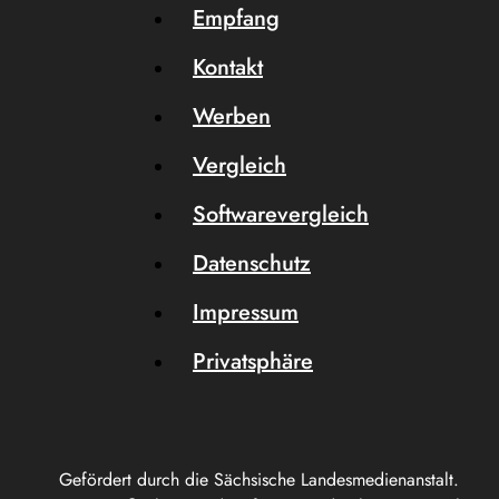
Empfang
Kontakt
Werben
Vergleich
Softwarevergleich
Datenschutz
Impressum
Privatsphäre
Gefördert durch die Sächsische Landesmedienanstalt.