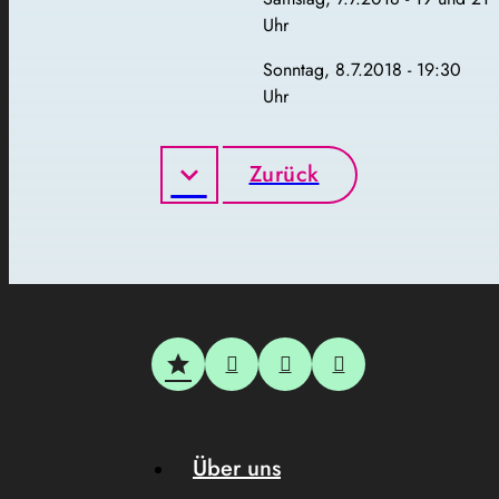
Uhr
Sonntag, 8.7.2018 - 19:30
Uhr
Zurück
Über uns