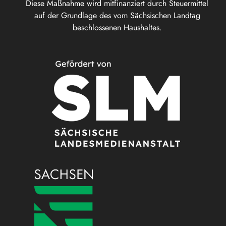
Diese Maßnahme wird mitfinanziert durch Steuermittel
auf der Grundlage des vom Sächsischen Landtag
beschlossenen Haushaltes.