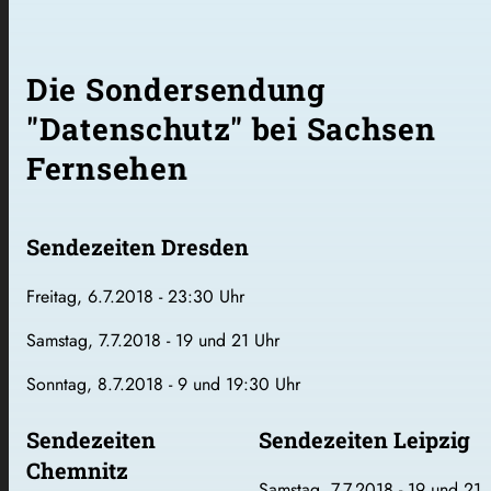
Die Sondersendung
"Datenschutz" bei Sachsen
Fernsehen
Sendezeiten Dresden
Freitag, 6.7.2018 - 23:30 Uhr
Samstag, 7.7.2018 - 19 und 21 Uhr
Sonntag, 8.7.2018 - 9 und 19:30 Uhr
Sendezeiten
Sendezeiten Leipzig
Chemnitz
Samstag, 7.7.2018 - 19 und 21