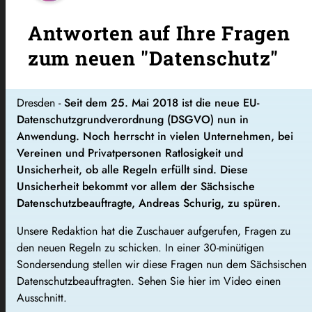
Antworten auf Ihre Fragen
zum neuen "Datenschutz"
Dresden -
S
eit dem 25. Mai 2018 ist die neue EU-
Datenschutzgrundverordnung
(DSGVO)
nun in
Anwendung. Noch herrscht in vielen Unternehmen, bei
Vereinen und Privatpersonen Ratlosigkeit und
Unsicherheit, ob alle Regeln erfüllt sind. Diese
Unsicherheit bekommt vor allem der Sächsische
Datenschutzbeauftragte, Andreas Schurig, zu spüren.
Unsere Redaktion hat die Zuschauer aufgerufen, Fragen zu
den neuen Regeln zu schicken. In einer 30-minütigen
Sondersendung stellen wir diese Fragen nun dem Sächsischen
Datenschutzbeauftragten. Sehen Sie hier im Video einen
Ausschnitt.