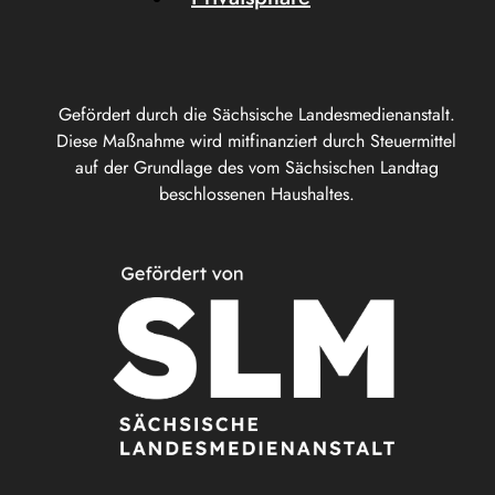
Gefördert durch die Sächsische Landesmedienanstalt.
Diese Maßnahme wird mitfinanziert durch Steuermittel
auf der Grundlage des vom Sächsischen Landtag
beschlossenen Haushaltes.