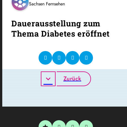
Sachsen Fernsehen
Dauerausstellung zum
Thema Diabetes eröffnet
Zurück