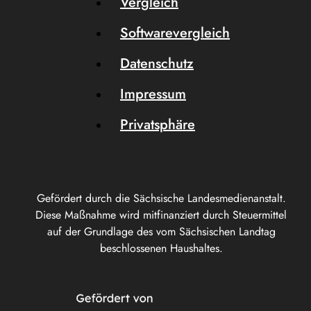
Vergleich
Softwarevergleich
Datenschutz
Impressum
Privatsphäre
Gefördert durch die Sächsische Landesmedienanstalt.
Diese Maßnahme wird mitfinanziert durch Steuermittel
auf der Grundlage des vom Sächsischen Landtag
beschlossenen Haushaltes.