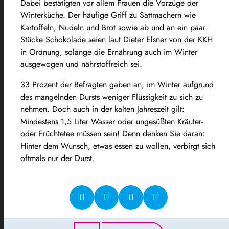
Dabei bestätigten vor allem Frauen die Vorzüge der
Winterküche. Der häufige Griff zu Sattmachern wie
Kartoffeln, Nudeln und Brot sowie ab und an ein paar
Stücke Schokolade seien laut Dieter Elsner von der KKH
in Ordnung, solange die Ernährung auch im Winter
ausgewogen und nährstoffreich sei.
33 Prozent der Befragten gaben an, im Winter aufgrund
des mangelnden Dursts weniger Flüssigkeit zu sich zu
nehmen. Doch auch in der kalten Jahreszeit gilt:
Mindestens 1,5 Liter Wasser oder ungesüßten Kräuter-
oder Früchtetee müssen sein! Denn denken Sie daran:
Hinter dem Wunsch, etwas essen zu wollen, verbirgt sich
oftmals nur der Durst.