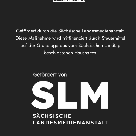
Gefördert durch die Sächsische Landesmedienanstalt.
Diese Maßnahme wird mitfinanziert durch Steuermittel
auf der Grundlage des vom Sächsischen Landtag
beschlossenen Haushaltes.