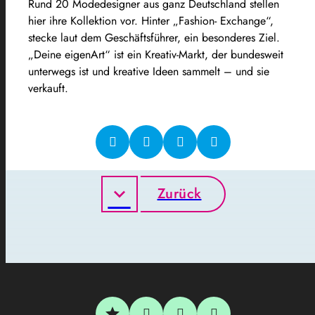
Rund 20 Modedesigner aus ganz Deutschland stellen
hier ihre Kollektion vor. Hinter „Fashion- Exchange“,
stecke laut dem Geschäftsführer, ein besonderes Ziel.
„Deine eigenArt“ ist ein Kreativ-Markt, der bundesweit
unterwegs ist und kreative Ideen sammelt – und sie
verkauft.
Zurück