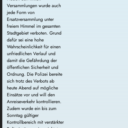
Versammlungen wurde auch
jede Form von
Ersatzversammlung unter
freiem Himmel im gesamten
Stadtgebiet verboten. Grund
dafür sei eine hohe
Wahrscheinlichkeit für einen
unfriedlichen Verlauf und
damit die Gefährdung der
öffentlichen Sicherheit und
Ordnung. Die Polizei bereite
sich trotz des Verbots ab
heute Abend auf mögliche
Einsätze vor und will den
Anreiseverkehr kontrollieren.
Zudem wurde ein bis zum
Sonntag gültiger
Kontrollbereich mit verstärkter