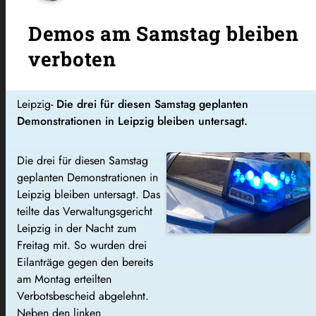
Demos am Samstag bleiben
verboten
Leipzig-
Die drei für diesen Samstag geplanten
Demonstrationen in Leipzig bleiben untersagt.
Die drei für diesen Samstag
geplanten Demonstrationen in
Leipzig bleiben untersagt. Das
teilte das Verwaltungsgericht
Leipzig in der Nacht zum
Freitag mit. So wurden drei
Eilanträge gegen den bereits
am Montag erteilten
Verbotsbescheid abgelehnt.
Neben den linken