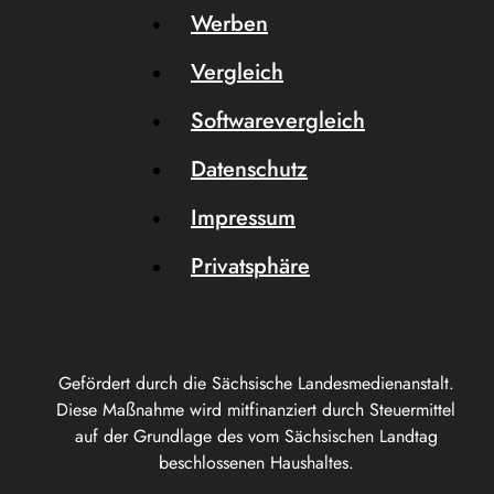
Werben
Vergleich
Softwarevergleich
Datenschutz
Impressum
Privatsphäre
Gefördert durch die Sächsische Landesmedienanstalt.
Diese Maßnahme wird mitfinanziert durch Steuermittel
auf der Grundlage des vom Sächsischen Landtag
beschlossenen Haushaltes.