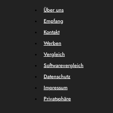
Über uns
Empfang
Kontakt
Werben
Vergleich
Softwarevergleich
Datenschutz
Impressum
Privatsphäre