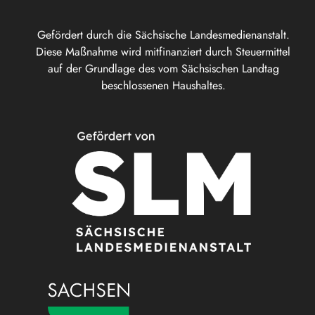
Gefördert durch die Sächsische Landesmedienanstalt.
Diese Maßnahme wird mitfinanziert durch Steuermittel
auf der Grundlage des vom Sächsischen Landtag
beschlossenen Haushaltes.