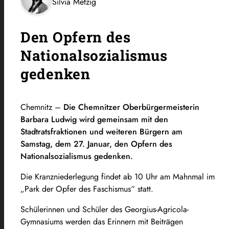
Silvia Metzig
Den Opfern des
Nationalsozialismus
gedenken
Chemnitz –
Die Chemnitzer Oberbürgermeisterin
Barbara Ludwig wird gemeinsam mit den
Stadtratsfraktionen und weiteren Bürgern am
Samstag, dem 27. Januar, den Opfern des
Nationalsozialismus gedenken.
Die Kranzniederlegung findet ab 10 Uhr am Mahnmal im
„Park der Opfer des Faschismus“ statt.
Schülerinnen und Schüler des Georgius-Agricola-
Gymnasiums werden das Erinnern mit Beiträgen