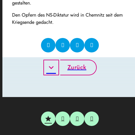
gestalten.
Den Opfern des NS-Diktatur wird in Chemnitz seit dem
Kriegsende gedacht.
Zurück