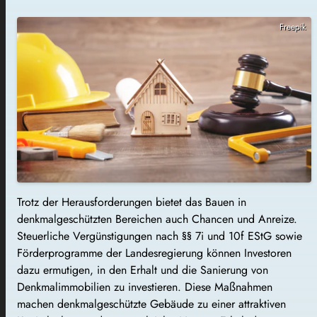
Freepik
Trotz der Herausforderungen bietet das Bauen in
denkmalgeschützten Bereichen auch Chancen und Anreize.
Steuerliche Vergünstigungen nach §§ 7i und 10f EStG sowie
Förderprogramme der Landesregierung können Investoren
dazu ermutigen, in den Erhalt und die Sanierung von
Denkmalimmobilien zu investieren. Diese Maßnahmen
machen denkmalgeschützte Gebäude zu einer attraktiven