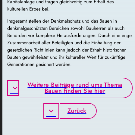
Kapitalanlage und tragen gleichzeitig zum Erhalt des
kulturellen Erbes bei.
Insgesamt stellen der Denkmalschutz und das Bauen in
denkmalgeschützten Bereichen sowohl Bauherren als auch
Behörden vor komplexe Herausforderungen. Durch eine enge
Zusammenarbeit aller Beteiligten und die Einhaltung der
gesetzlichen Richtlinien kann jedoch der Erhalt historischer
Bauten gewährleistet und ihr kultureller Wert für zukünftige
Generationen gesichert werden.
Weitere Beiträge rund ums Thema
Bauen finden Sie hier
Zurück