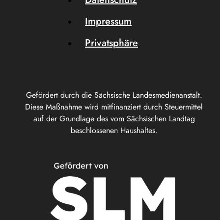
Impressum
Privatsphäre
Gefördert durch die Sächsische Landesmedienanstalt.
Diese Maßnahme wird mitfinanziert durch Steuermittel
auf der Grundlage des vom Sächsischen Landtag
beschlossenen Haushaltes.