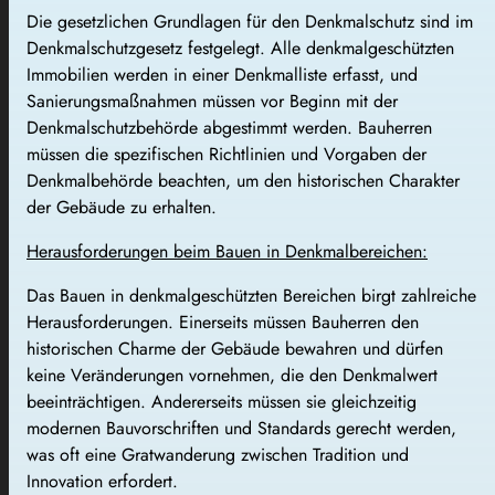
Die gesetzlichen Grundlagen für den Denkmalschutz sind im
Denkmalschutzgesetz festgelegt. Alle denkmalgeschützten
Immobilien werden in einer Denkmalliste erfasst, und
Sanierungsmaßnahmen müssen vor Beginn mit der
Denkmalschutzbehörde abgestimmt werden. Bauherren
müssen die spezifischen Richtlinien und Vorgaben der
Denkmalbehörde beachten, um den historischen Charakter
der Gebäude zu erhalten.
Herausforderungen beim Bauen in Denkmalbereichen:
Das Bauen in denkmalgeschützten Bereichen birgt zahlreiche
Herausforderungen. Einerseits müssen Bauherren den
historischen Charme der Gebäude bewahren und dürfen
keine Veränderungen vornehmen, die den Denkmalwert
beeinträchtigen. Andererseits müssen sie gleichzeitig
modernen Bauvorschriften und Standards gerecht werden,
was oft eine Gratwanderung zwischen Tradition und
Innovation erfordert.