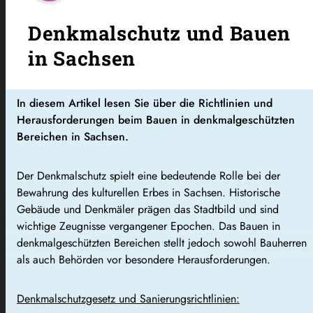
Denkmalschutz und Bauen
in Sachsen
In diesem Artikel lesen Sie über die Richtlinien und
Herausforderungen beim Bauen in denkmalgeschützten
Bereichen in Sachsen.
Der Denkmalschutz spielt eine bedeutende Rolle bei der
Bewahrung des kulturellen Erbes in Sachsen. Historische
Gebäude und Denkmäler prägen das Stadtbild und sind
wichtige Zeugnisse vergangener Epochen. Das Bauen in
denkmalgeschützten Bereichen stellt jedoch sowohl Bauherren
als auch Behörden vor besondere Herausforderungen.
Denkmalschutzgesetz und Sanierungsrichtlinien: