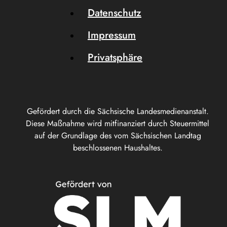
Datenschutz
Impressum
Privatsphäre
Gefördert durch die Sächsische Landesmedienanstalt.
Diese Maßnahme wird mitfinanziert durch Steuermittel
auf der Grundlage des vom Sächsischen Landtag
beschlossenen Haushaltes.