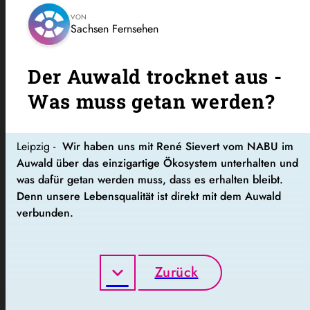
VON
Sachsen Fernsehen
Der Auwald trocknet aus -
Was muss getan werden?
Leipzig -
Wir haben uns mit René Sievert vom NABU im
Auwald über das einzigartige Ökosystem unterhalten und
was dafür getan werden muss, dass es erhalten bleibt.
Denn unsere Lebensqualität ist direkt mit dem Auwald
verbunden.
Zurück